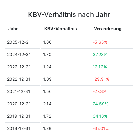
KBV-Verhältnis nach Jahr
Jahr
KBV-Verhältnis
Veränderung
2025-12-31
1.60
-5.65%
2024-12-31
1.70
37.28%
2023-12-31
1.24
13.13%
2022-12-31
1.09
-29.91%
2021-12-31
1.56
-27.3%
2020-12-31
2.14
24.59%
2019-12-31
1.72
34.18%
2018-12-31
1.28
-37.01%