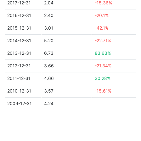
2017-12-31
2.04
-15.36%
2016-12-31
2.40
-20.1%
2015-12-31
3.01
-42.1%
2014-12-31
5.20
-22.71%
2013-12-31
6.73
83.63%
2012-12-31
3.66
-21.34%
2011-12-31
4.66
30.28%
2010-12-31
3.57
-15.61%
2009-12-31
4.24