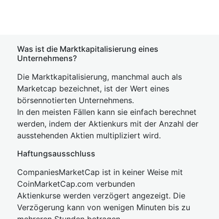
Was ist die Marktkapitalisierung eines
Unternehmens?
Die Marktkapitalisierung, manchmal auch als
Marketcap bezeichnet, ist der Wert eines
börsennotierten Unternehmens.
In den meisten Fällen kann sie einfach berechnet
werden, indem der Aktienkurs mit der Anzahl der
ausstehenden Aktien multipliziert wird.
Haftungsausschluss
CompaniesMarketCap ist in keiner Weise mit
CoinMarketCap.com verbunden
Aktienkurse werden verzögert angezeigt. Die
Verzögerung kann von wenigen Minuten bis zu