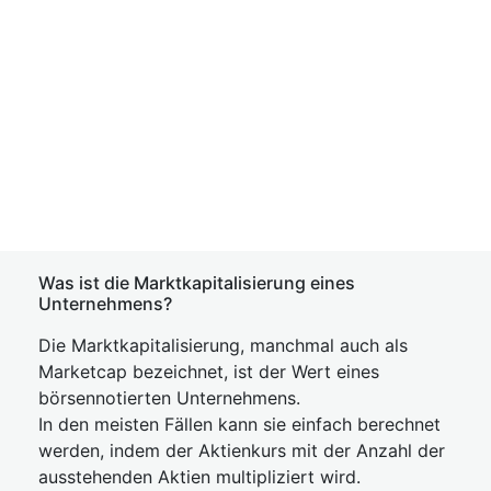
Was ist die Marktkapitalisierung eines
Unternehmens?
Die Marktkapitalisierung, manchmal auch als
Marketcap bezeichnet, ist der Wert eines
börsennotierten Unternehmens.
In den meisten Fällen kann sie einfach berechnet
werden, indem der Aktienkurs mit der Anzahl der
ausstehenden Aktien multipliziert wird.