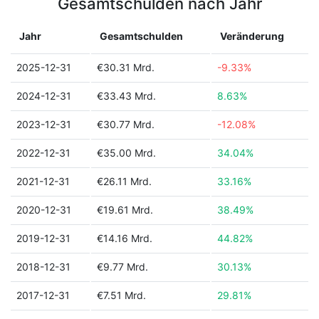
Gesamtschulden nach Jahr
Jahr
Gesamtschulden
Veränderung
2025-12-31
€30.31 Mrd.
-9.33%
2024-12-31
€33.43 Mrd.
8.63%
2023-12-31
€30.77 Mrd.
-12.08%
2022-12-31
€35.00 Mrd.
34.04%
2021-12-31
€26.11 Mrd.
33.16%
2020-12-31
€19.61 Mrd.
38.49%
2019-12-31
€14.16 Mrd.
44.82%
2018-12-31
€9.77 Mrd.
30.13%
2017-12-31
€7.51 Mrd.
29.81%