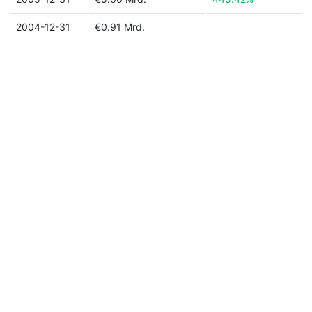
2004-12-31
€0.91 Mrd.