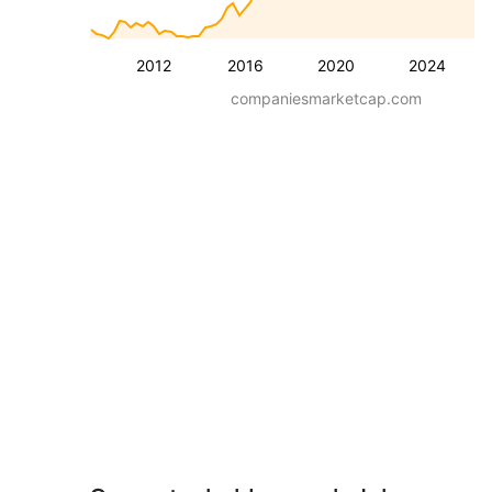
2012
2016
2020
2024
companiesmarketcap.com