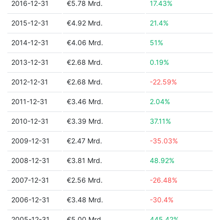
2016-12-31
€5.78 Mrd.
17.43%
2015-12-31
€4.92 Mrd.
21.4%
2014-12-31
€4.06 Mrd.
51%
2013-12-31
€2.68 Mrd.
0.19%
2012-12-31
€2.68 Mrd.
-22.59%
2011-12-31
€3.46 Mrd.
2.04%
2010-12-31
€3.39 Mrd.
37.11%
2009-12-31
€2.47 Mrd.
-35.03%
2008-12-31
€3.81 Mrd.
48.92%
2007-12-31
€2.56 Mrd.
-26.48%
2006-12-31
€3.48 Mrd.
-30.4%
2005-12-31
€5.00 Mrd.
445.42%