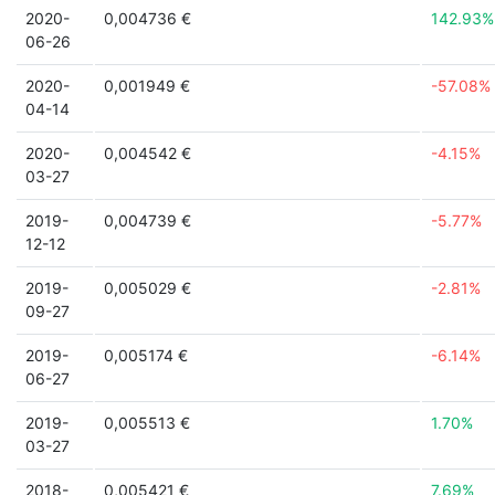
2020-
0,004736 €
142.93%
06-26
2020-
0,001949 €
-57.08%
04-14
2020-
0,004542 €
-4.15%
03-27
2019-
0,004739 €
-5.77%
12-12
2019-
0,005029 €
-2.81%
09-27
2019-
0,005174 €
-6.14%
06-27
2019-
0,005513 €
1.70%
03-27
2018-
0,005421 €
7.69%