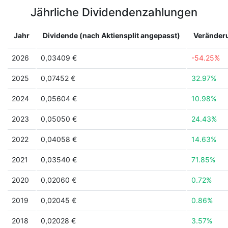
Jährliche Dividendenzahlungen
Jahr
Dividende (nach Aktiensplit angepasst)
Veränder
2026
0,03409 €
-54.25%
2025
0,07452 €
32.97%
2024
0,05604 €
10.98%
2023
0,05050 €
24.43%
2022
0,04058 €
14.63%
2021
0,03540 €
71.85%
2020
0,02060 €
0.72%
2019
0,02045 €
0.86%
2018
0,02028 €
3.57%