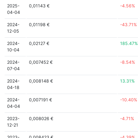
2025-
0,01143 €
-4.56%
04-04
2024-
0,01198 €
-43.71%
12-05
2024-
0,02127 €
185.47%
10-04
2024-
0,007452 €
-8.54%
07-04
2024-
0,008148 €
13.31%
04-18
2024-
0,007191 €
-10.40%
04-04
2023-
0,008026 €
-4.71%
12-21
2023-
0,008423 €
-4.39%