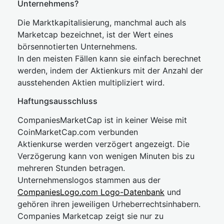
Unternehmens?
Die Marktkapitalisierung, manchmal auch als
Marketcap bezeichnet, ist der Wert eines
börsennotierten Unternehmens.
In den meisten Fällen kann sie einfach berechnet
werden, indem der Aktienkurs mit der Anzahl der
ausstehenden Aktien multipliziert wird.
Haftungsausschluss
CompaniesMarketCap ist in keiner Weise mit
CoinMarketCap.com verbunden
Aktienkurse werden verzögert angezeigt. Die
Verzögerung kann von wenigen Minuten bis zu
mehreren Stunden betragen.
Unternehmenslogos stammen aus der
CompaniesLogo.com Logo-Datenbank
und
gehören ihren jeweiligen Urheberrechtsinhabern.
Companies Marketcap zeigt sie nur zu