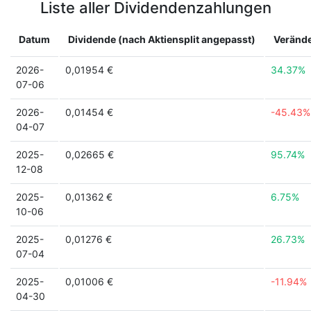
Liste aller Dividendenzahlungen
Datum
Dividende (nach Aktiensplit angepasst)
Veränd
2026-
0,01954 €
34.37%
07-06
2026-
0,01454 €
-45.43%
04-07
2025-
0,02665 €
95.74%
12-08
2025-
0,01362 €
6.75%
10-06
2025-
0,01276 €
26.73%
07-04
2025-
0,01006 €
-11.94%
04-30