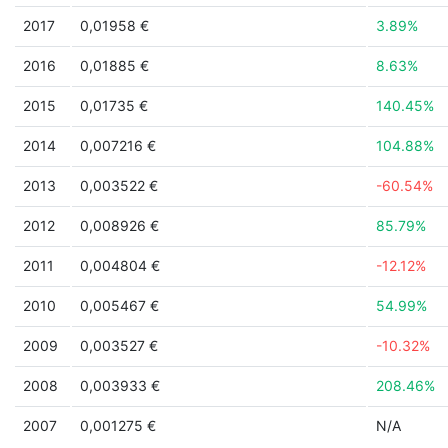
2017
0,01958 €
3.89%
2016
0,01885 €
8.63%
2015
0,01735 €
140.45%
2014
0,007216 €
104.88%
2013
0,003522 €
-60.54%
2012
0,008926 €
85.79%
2011
0,004804 €
-12.12%
2010
0,005467 €
54.99%
2009
0,003527 €
-10.32%
2008
0,003933 €
208.46%
2007
0,001275 €
N/A