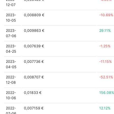
12-07
2023-
0,008809 €
-10.69%
10-05
2023-
0,009863 €
29.11%
07-06
2023-
0,007639 €
-1.25%
04-25
2023-
0,007736 €
-11.15%
04-05
2022-
0,008707 €
-52.51%
12-08
2022-
0,01833 €
156.08%
10-06
2022-
0,007159 €
12.12%
07-06