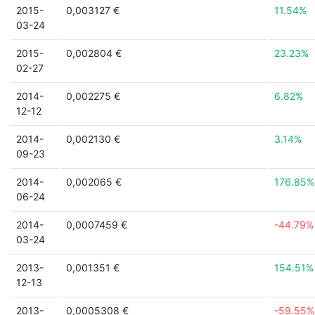
2015-
0,003127 €
11.54%
03-24
2015-
0,002804 €
23.23%
02-27
2014-
0,002275 €
6.82%
12-12
2014-
0,002130 €
3.14%
09-23
2014-
0,002065 €
176.85%
06-24
2014-
0,0007459 €
-44.79%
03-24
2013-
0,001351 €
154.51%
12-13
2013-
0,0005308 €
-59.55%