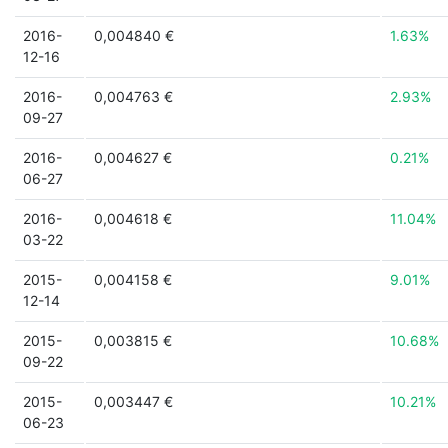
2016-
0,004840 €
1.63%
12-16
2016-
0,004763 €
2.93%
09-27
2016-
0,004627 €
0.21%
06-27
2016-
0,004618 €
11.04%
03-22
2015-
0,004158 €
9.01%
12-14
2015-
0,003815 €
10.68%
09-22
2015-
0,003447 €
10.21%
06-23