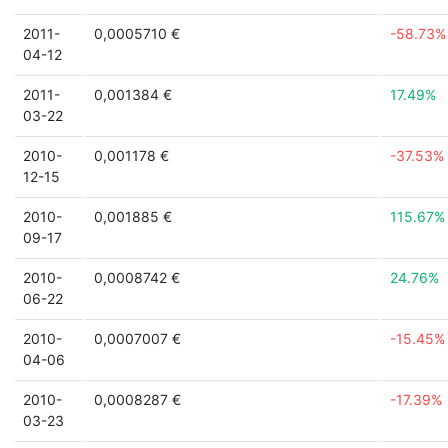
2011-
0,0005710 €
-58.73%
04-12
2011-
0,001384 €
17.49%
03-22
2010-
0,001178 €
-37.53%
12-15
2010-
0,001885 €
115.67%
09-17
2010-
0,0008742 €
24.76%
06-22
2010-
0,0007007 €
-15.45%
04-06
2010-
0,0008287 €
-17.39%
03-23