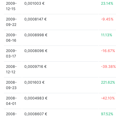
2009-
0,001003 €
23.14%
12-15
2009-
0,0008147 €
-9.45%
09-22
2009-
0,0008998 €
11.13%
06-16
2009-
0,0008096 €
-16.67%
03-17
2008-
0,0009716 €
-39.38%
12-12
2008-
0,001603 €
221.62%
09-23
2008-
0,0004983 €
-42.10%
04-01
2008-
0,0008607 €
97.52%