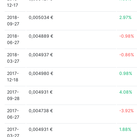
12-17
2018-
0,005034 €
2.97%
09-27
2018-
0,004889 €
-0.98%
06-27
2018-
0,004937 €
-0.86%
03-27
2017-
0,004980 €
0.98%
12-18
2017-
0,004931 €
4.08%
09-28
2017-
0,004738 €
-3.92%
06-27
2017-
0,004931 €
1.88%
03-27