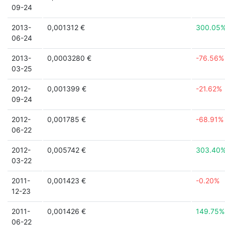
09-24
2013-
0,001312 €
300.05
06-24
2013-
0,0003280 €
-76.56%
03-25
2012-
0,001399 €
-21.62%
09-24
2012-
0,001785 €
-68.91%
06-22
2012-
0,005742 €
303.40
03-22
2011-
0,001423 €
-0.20%
12-23
2011-
0,001426 €
149.75%
06-22