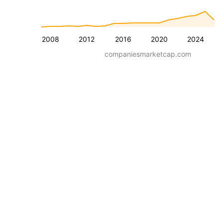
2008
2012
2016
2020
2024
companiesmarketcap.com