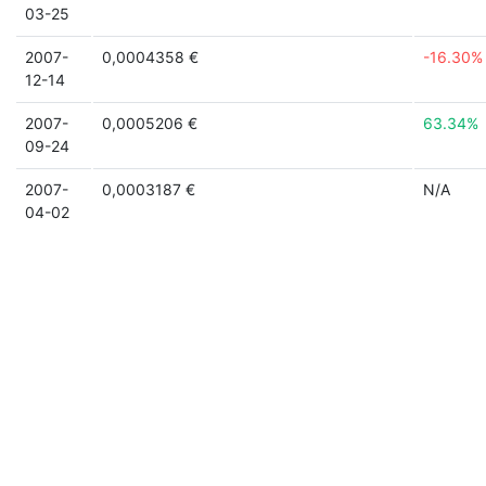
03-25
2007-
0,0004358 €
-16.30%
12-14
2007-
0,0005206 €
63.34%
09-24
2007-
0,0003187 €
N/A
04-02