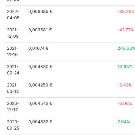
2022-
0,006385 €
-33.36%
04-05
2021-
0,009581 €
-42.77%
12-09
2021-
0,01674 €
246.63
11-16
2021-
0,004830 €
13.63%
06-24
2021-
0,004250 €
-6.42%
03-12
2020-
0,004542 €
-6.00%
12-17
2020-
0,004832 €
2.04%
09-25