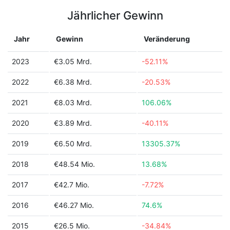
Jährlicher Gewinn
Jahr
Gewinn
Veränderung
2023
€3.05 Mrd.
-52.11%
2022
€6.38 Mrd.
-20.53%
2021
€8.03 Mrd.
106.06%
2020
€3.89 Mrd.
-40.11%
2019
€6.50 Mrd.
13305.37%
2018
€48.54 Mio.
13.68%
2017
€42.7 Mio.
-7.72%
2016
€46.27 Mio.
74.6%
2015
€26.5 Mio.
-34.84%