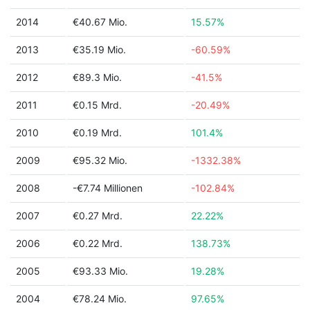
2014
€40.67 Mio.
15.57%
2013
€35.19 Mio.
-60.59%
2012
€89.3 Mio.
-41.5%
2011
€0.15 Mrd.
-20.49%
2010
€0.19 Mrd.
101.4%
2009
€95.32 Mio.
-1332.38%
2008
-€7.74 Millionen
-102.84%
2007
€0.27 Mrd.
22.22%
2006
€0.22 Mrd.
138.73%
2005
€93.33 Mio.
19.28%
2004
€78.24 Mio.
97.65%