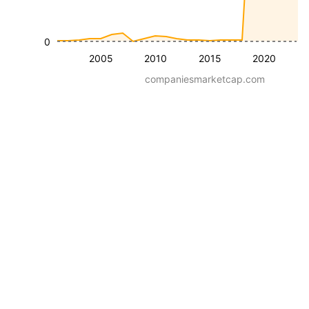
0
2005
2010
2015
2020
companiesmarketcap.com