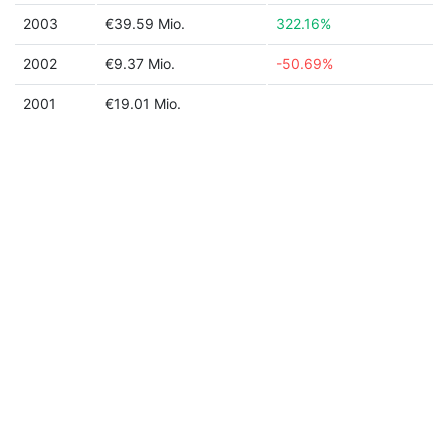
2003
€39.59 Mio.
322.16%
2002
€9.37 Mio.
-50.69%
2001
€19.01 Mio.