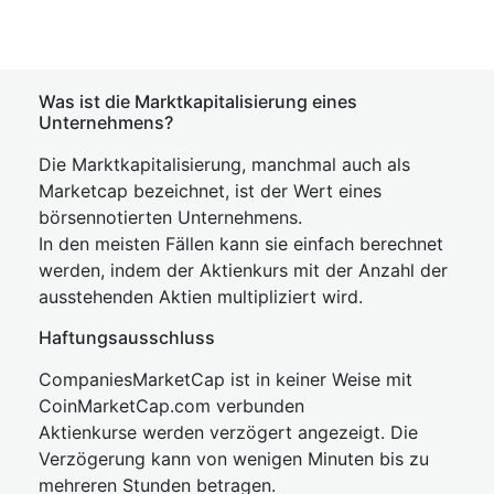
Was ist die Marktkapitalisierung eines
Unternehmens?
Die Marktkapitalisierung, manchmal auch als
Marketcap bezeichnet, ist der Wert eines
börsennotierten Unternehmens.
In den meisten Fällen kann sie einfach berechnet
werden, indem der Aktienkurs mit der Anzahl der
ausstehenden Aktien multipliziert wird.
Haftungsausschluss
CompaniesMarketCap ist in keiner Weise mit
CoinMarketCap.com verbunden
Aktienkurse werden verzögert angezeigt. Die
Verzögerung kann von wenigen Minuten bis zu
mehreren Stunden betragen.