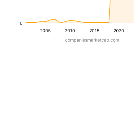
0
2005
2010
2015
2020
companiesmarketcap.com