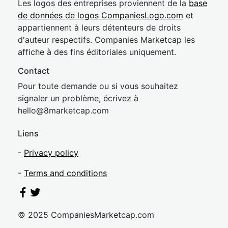
Les logos des entreprises proviennent de la
base
de données de logos CompaniesLogo.com
et
appartiennent à leurs détenteurs de droits
d'auteur respectifs. Companies Marketcap les
affiche à des fins éditoriales uniquement.
Contact
Pour toute demande ou si vous souhaitez
signaler un problème, écrivez à
hel
lo@8market
cap.com
Liens
-
Privacy policy
-
Terms and conditions
© 2025 CompaniesMarketcap.com