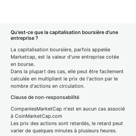
Qu'est-ce que la capitalisation boursière d'une
entreprise ?
La capitalisation boursière, parfois appelée
Marketcap, est la valeur d'une entreprise cotée
en bourse.
Dans la plupart des cas, elle peut être facilement
calculée en multipliant le prix de l'action par le
nombre d'actions en circulation.
Clause de non-responsabilité
CompaniesMarketCap n'est en aucun cas associé
à CoinMarketCap.com
Les prix des actions sont retardés, le retard peut
varier de quelques minutes à plusieurs heures.