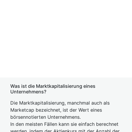
Was ist die Marktkapitalisierung eines
Unternehmens?
Die Marktkapitalisierung, manchmal auch als
Marketcap bezeichnet, ist der Wert eines
börsennotierten Unternehmens.
In den meisten Fällen kann sie einfach berechnet
werden, indem der Aktienkurs mit der Anzahl der