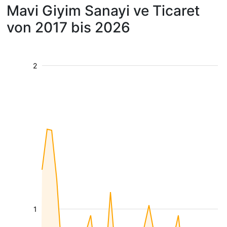
Mavi Giyim Sanayi ve Ticaret
von 2017 bis 2026
2
1