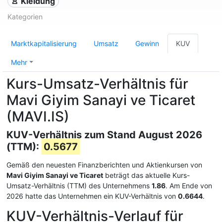
👚 Kleidung
Kategorien
Marktkapitalisierung
Umsatz
Gewinn
KUV
Mehr
Kurs-Umsatz-Verhältnis für
Mavi Giyim Sanayi ve Ticaret
(MAVI.IS)
KUV-Verhältnis zum Stand August 2026
(TTM):
0.5677
Gemäß den neuesten Finanzberichten und Aktienkursen von
Mavi Giyim Sanayi ve Ticaret
beträgt das aktuelle Kurs-
Umsatz-Verhältnis (TTM) des Unternehmens
1.86
. Am Ende von
2026 hatte das Unternehmen ein KUV-Verhältnis von
0.6644
.
KUV-Verhältnis-Verlauf für