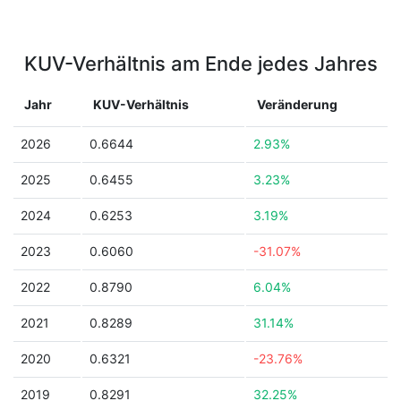
KUV-Verhältnis am Ende jedes Jahres
Jahr
KUV-Verhältnis
Veränderung
2026
0.6644
2.93%
2025
0.6455
3.23%
2024
0.6253
3.19%
2023
0.6060
-31.07%
2022
0.8790
6.04%
2021
0.8289
31.14%
2020
0.6321
-23.76%
2019
0.8291
32.25%