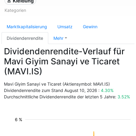
👚 Kleidung
Kategorien
Marktkapitalisierung
Umsatz
Gewinn
Dividendenrendite
Mehr
Dividendenrendite-Verlauf für
Mavi Giyim Sanayi ve Ticaret
(MAVI.IS)
Mavi Giyim Sanayi ve Ticaret (Aktiensymbol: MAVI.IS)
Dividendenrendite zum Stand August 10, 2026 :
4.30%
Durchschnittliche Dividendenrendite der letzten 5 Jahre:
3.52%
6 %