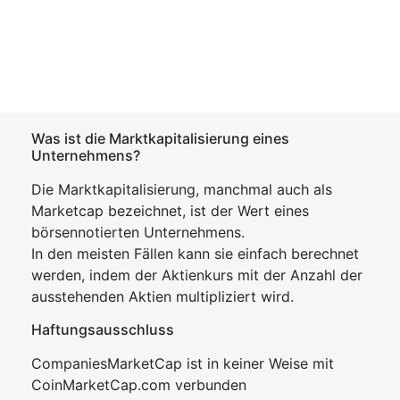
Was ist die Marktkapitalisierung eines
Unternehmens?
Die Marktkapitalisierung, manchmal auch als
Marketcap bezeichnet, ist der Wert eines
börsennotierten Unternehmens.
In den meisten Fällen kann sie einfach berechnet
werden, indem der Aktienkurs mit der Anzahl der
ausstehenden Aktien multipliziert wird.
Haftungsausschluss
CompaniesMarketCap ist in keiner Weise mit
CoinMarketCap.com verbunden