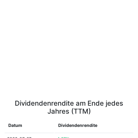
Dividendenrendite am Ende jedes
Jahres (TTM)
Datum
Dividendenrendite