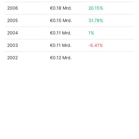
2006
€0.18 Mrd.
20.15%
2005
€0.15 Mrd.
31.78%
2004
€0.11 Mrd.
1%
2003
€0.11 Mrd.
-6.41%
2002
€0.12 Mrd.