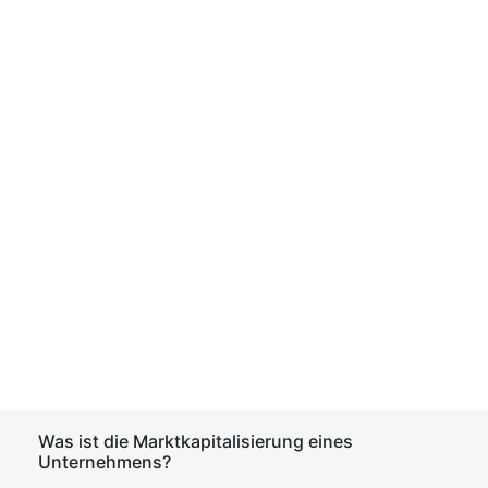
Was ist die Marktkapitalisierung eines
Unternehmens?