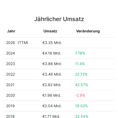
Jährlicher Umsatz
Jahr
Umsatz
Veränderung
2026
(TTM)
€3.35 Mrd.
2024
€4.16 Mrd.
7.78%
2023
€3.86 Mrd.
11.4%
2022
€3.46 Mrd.
22.72%
2021
€2.82 Mrd.
42.57%
2020
€1.98 Mrd.
-2.9%
2019
€2.04 Mrd.
19.02%
2018
€1.71 Mrd.
32.54%