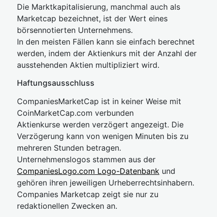
Die Marktkapitalisierung, manchmal auch als
Marketcap bezeichnet, ist der Wert eines
börsennotierten Unternehmens.
In den meisten Fällen kann sie einfach berechnet
werden, indem der Aktienkurs mit der Anzahl der
ausstehenden Aktien multipliziert wird.
Haftungsausschluss
CompaniesMarketCap ist in keiner Weise mit
CoinMarketCap.com verbunden
Aktienkurse werden verzögert angezeigt. Die
Verzögerung kann von wenigen Minuten bis zu
mehreren Stunden betragen.
Unternehmenslogos stammen aus der
CompaniesLogo.com Logo-Datenbank
und
gehören ihren jeweiligen Urheberrechtsinhabern.
Companies Marketcap zeigt sie nur zu
redaktionellen Zwecken an.