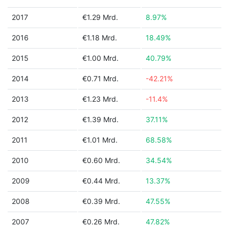
2017
€1.29 Mrd.
8.97%
2016
€1.18 Mrd.
18.49%
2015
€1.00 Mrd.
40.79%
2014
€0.71 Mrd.
-42.21%
2013
€1.23 Mrd.
-11.4%
2012
€1.39 Mrd.
37.11%
2011
€1.01 Mrd.
68.58%
2010
€0.60 Mrd.
34.54%
2009
€0.44 Mrd.
13.37%
2008
€0.39 Mrd.
47.55%
2007
€0.26 Mrd.
47.82%