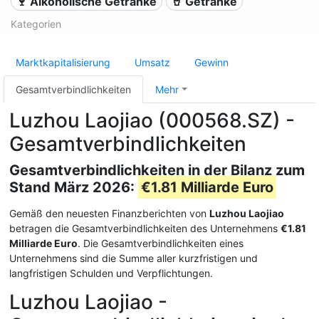
🍷 Alkoholische Getränke
🥤 Getränke
Kategorien
Marktkapitalisierung
Umsatz
Gewinn
Gesamtverbindlichkeiten
Mehr
Luzhou Laojiao (000568.SZ) -
Gesamtverbindlichkeiten
Gesamtverbindlichkeiten in der Bilanz zum
Stand März 2026:
€1.81 Milliarde Euro
Gemäß den neuesten Finanzberichten von
Luzhou Laojiao
betragen die Gesamtverbindlichkeiten des Unternehmens
€1.81
Milliarde Euro
. Die Gesamtverbindlichkeiten eines
Unternehmens sind die Summe aller kurzfristigen und
langfristigen Schulden und Verpflichtungen.
Luzhou Laojiao -