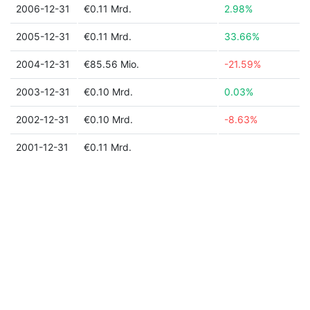
2006-12-31
€0.11 Mrd.
2.98%
2005-12-31
€0.11 Mrd.
33.66%
2004-12-31
€85.56 Mio.
-21.59%
2003-12-31
€0.10 Mrd.
0.03%
2002-12-31
€0.10 Mrd.
-8.63%
2001-12-31
€0.11 Mrd.