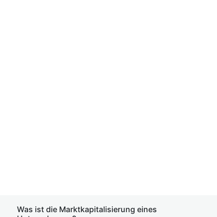
Was ist die Marktkapitalisierung eines