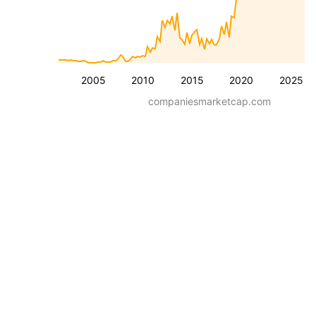
2005
2010
2015
2020
2025
companiesmarketcap.com