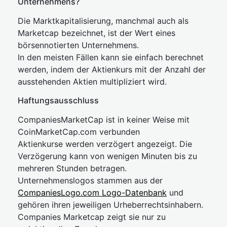
Unternehmens?
Die Marktkapitalisierung, manchmal auch als
Marketcap bezeichnet, ist der Wert eines
börsennotierten Unternehmens.
In den meisten Fällen kann sie einfach berechnet
werden, indem der Aktienkurs mit der Anzahl der
ausstehenden Aktien multipliziert wird.
Haftungsausschluss
CompaniesMarketCap ist in keiner Weise mit
CoinMarketCap.com verbunden
Aktienkurse werden verzögert angezeigt. Die
Verzögerung kann von wenigen Minuten bis zu
mehreren Stunden betragen.
Unternehmenslogos stammen aus der
CompaniesLogo.com Logo-Datenbank
und
gehören ihren jeweiligen Urheberrechtsinhabern.
Companies Marketcap zeigt sie nur zu