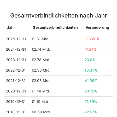
Gesamtverbindlichkeiten nach Jahr
Jahr
Gesamtverbindlichkeiten
Veränderung
2025-12-31
€1.81 Mrd.
-33.88%
2024-12-31
€2.74 Mrd.
-1.54%
2023-12-31
€2.78 Mrd.
20.8%
2022-12-31
€2.30 Mrd.
10.37%
2021-12-31
€2.08 Mrd.
41.09%
2020-12-31
€1.48 Mrd.
23.72%
2019-12-31
€1.19 Mrd.
71.39%
2018-12-31
€0.69 Mrd.
22.67%