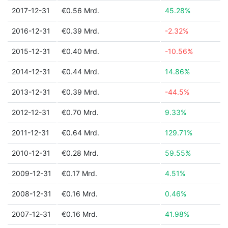
2017-12-31
€0.56 Mrd.
45.28%
2016-12-31
€0.39 Mrd.
-2.32%
2015-12-31
€0.40 Mrd.
-10.56%
2014-12-31
€0.44 Mrd.
14.86%
2013-12-31
€0.39 Mrd.
-44.5%
2012-12-31
€0.70 Mrd.
9.33%
2011-12-31
€0.64 Mrd.
129.71%
2010-12-31
€0.28 Mrd.
59.55%
2009-12-31
€0.17 Mrd.
4.51%
2008-12-31
€0.16 Mrd.
0.46%
2007-12-31
€0.16 Mrd.
41.98%