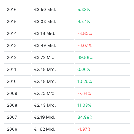
2016
€3.50 Mrd.
5.38%
2015
€3.33 Mrd.
4.54%
2014
€3.18 Mrd.
-8.85%
2013
€3.49 Mrd.
-6.07%
2012
€3.72 Mrd.
49.88%
2011
€2.48 Mrd.
0.06%
2010
€2.48 Mrd.
10.26%
2009
€2.25 Mrd.
-7.64%
2008
€2.43 Mrd.
11.08%
2007
€2.19 Mrd.
34.99%
2006
€1.62 Mrd.
-1.97%