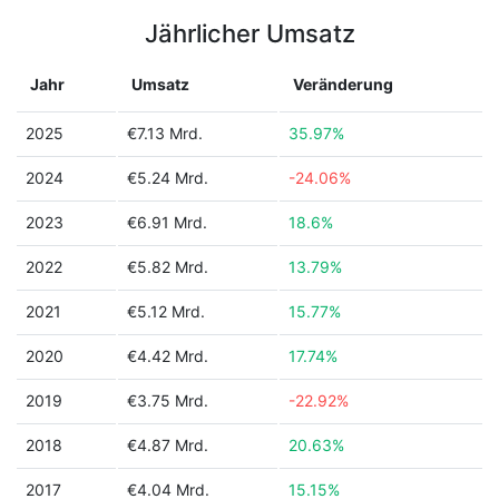
Jährlicher Umsatz
Jahr
Umsatz
Veränderung
2025
€7.13 Mrd.
35.97%
2024
€5.24 Mrd.
-24.06%
2023
€6.91 Mrd.
18.6%
2022
€5.82 Mrd.
13.79%
2021
€5.12 Mrd.
15.77%
2020
€4.42 Mrd.
17.74%
2019
€3.75 Mrd.
-22.92%
2018
€4.87 Mrd.
20.63%
2017
€4.04 Mrd.
15.15%