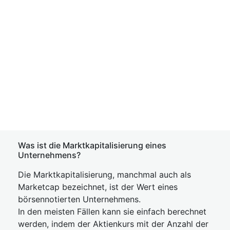
Was ist die Marktkapitalisierung eines
Unternehmens?
Die Marktkapitalisierung, manchmal auch als
Marketcap bezeichnet, ist der Wert eines
börsennotierten Unternehmens.
In den meisten Fällen kann sie einfach berechnet
werden, indem der Aktienkurs mit der Anzahl der