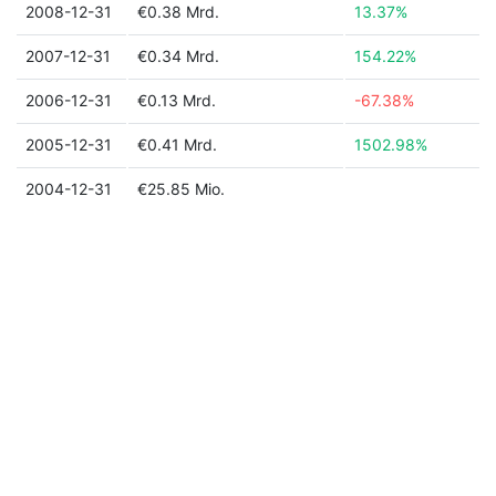
2008-12-31
€0.38 Mrd.
13.37%
2007-12-31
€0.34 Mrd.
154.22%
2006-12-31
€0.13 Mrd.
-67.38%
2005-12-31
€0.41 Mrd.
1502.98%
2004-12-31
€25.85 Mio.