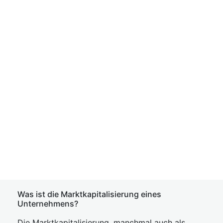
Was ist die Marktkapitalisierung eines
Unternehmens?
Die Marktkapitalisierung, manchmal auch als