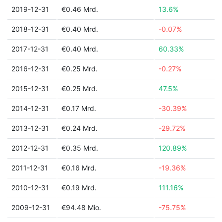
2019-12-31
€0.46 Mrd.
13.6%
2018-12-31
€0.40 Mrd.
-0.07%
2017-12-31
€0.40 Mrd.
60.33%
2016-12-31
€0.25 Mrd.
-0.27%
2015-12-31
€0.25 Mrd.
47.5%
2014-12-31
€0.17 Mrd.
-30.39%
2013-12-31
€0.24 Mrd.
-29.72%
2012-12-31
€0.35 Mrd.
120.89%
2011-12-31
€0.16 Mrd.
-19.36%
2010-12-31
€0.19 Mrd.
111.16%
2009-12-31
€94.48 Mio.
-75.75%