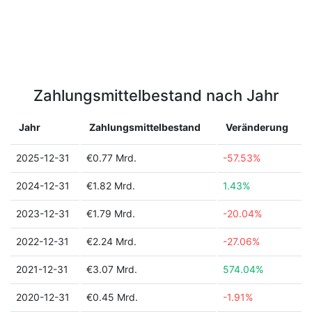
Zahlungsmittelbestand nach Jahr
Jahr
Zahlungsmittelbestand
Veränderung
2025-12-31
€0.77 Mrd.
-57.53%
2024-12-31
€1.82 Mrd.
1.43%
2023-12-31
€1.79 Mrd.
-20.04%
2022-12-31
€2.24 Mrd.
-27.06%
2021-12-31
€3.07 Mrd.
574.04%
2020-12-31
€0.45 Mrd.
-1.91%