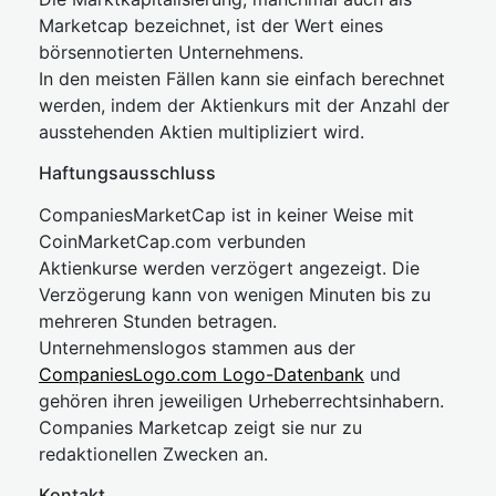
Marketcap bezeichnet, ist der Wert eines
börsennotierten Unternehmens.
In den meisten Fällen kann sie einfach berechnet
werden, indem der Aktienkurs mit der Anzahl der
ausstehenden Aktien multipliziert wird.
Haftungsausschluss
CompaniesMarketCap ist in keiner Weise mit
CoinMarketCap.com verbunden
Aktienkurse werden verzögert angezeigt. Die
Verzögerung kann von wenigen Minuten bis zu
mehreren Stunden betragen.
Unternehmenslogos stammen aus der
CompaniesLogo.com Logo-Datenbank
und
gehören ihren jeweiligen Urheberrechtsinhabern.
Companies Marketcap zeigt sie nur zu
redaktionellen Zwecken an.
Kontakt