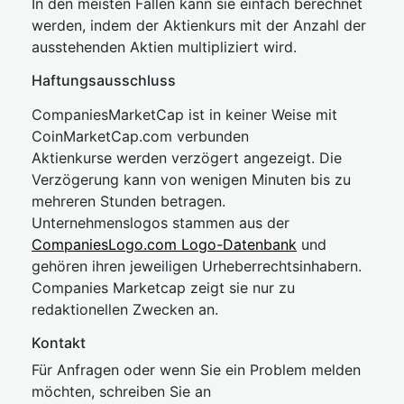
In den meisten Fällen kann sie einfach berechnet
werden, indem der Aktienkurs mit der Anzahl der
ausstehenden Aktien multipliziert wird.
Haftungsausschluss
CompaniesMarketCap ist in keiner Weise mit
CoinMarketCap.com verbunden
Aktienkurse werden verzögert angezeigt. Die
Verzögerung kann von wenigen Minuten bis zu
mehreren Stunden betragen.
Unternehmenslogos stammen aus der
CompaniesLogo.com Logo-Datenbank
und
gehören ihren jeweiligen Urheberrechtsinhabern.
Companies Marketcap zeigt sie nur zu
redaktionellen Zwecken an.
Kontakt
Für Anfragen oder wenn Sie ein Problem melden
möchten, schreiben Sie an