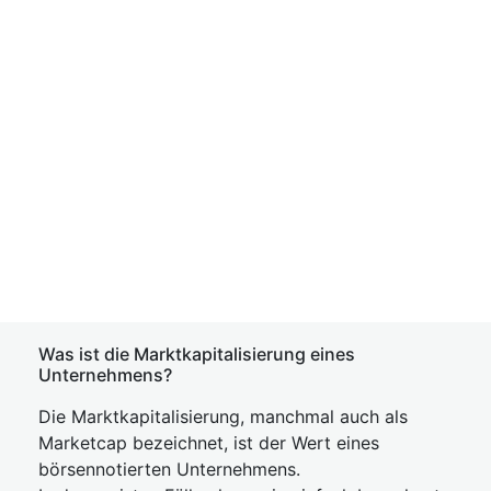
Was ist die Marktkapitalisierung eines
Unternehmens?
Die Marktkapitalisierung, manchmal auch als
Marketcap bezeichnet, ist der Wert eines
börsennotierten Unternehmens.