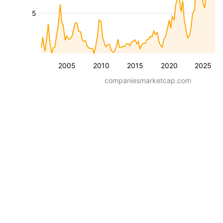
5
2005
2010
2015
2020
2025
companiesmarketcap.com