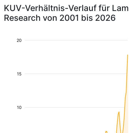
KUV-Verhältnis-Verlauf für Lam
Research von 2001 bis 2026
20
15
10