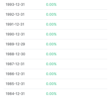
1993-12-31
0.00%
1992-12-31
0.00%
1991-12-31
0.00%
1990-12-31
0.00%
1989-12-29
0.00%
1988-12-30
0.00%
1987-12-31
0.00%
1986-12-31
0.00%
1985-12-31
0.00%
1984-12-31
0.00%