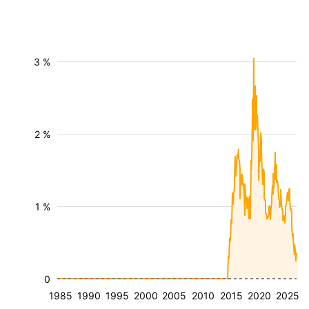
3 %
2 %
1 %
0
1985
1990
1995
2000
2005
2010
2015
2020
2025