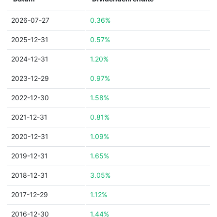
2026-07-27
0.36%
2025-12-31
0.57%
2024-12-31
1.20%
2023-12-29
0.97%
2022-12-30
1.58%
2021-12-31
0.81%
2020-12-31
1.09%
2019-12-31
1.65%
2018-12-31
3.05%
2017-12-29
1.12%
2016-12-30
1.44%