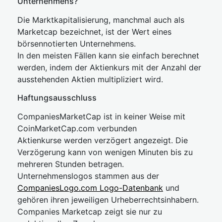
Unternehmens?
Die Marktkapitalisierung, manchmal auch als
Marketcap bezeichnet, ist der Wert eines
börsennotierten Unternehmens.
In den meisten Fällen kann sie einfach berechnet
werden, indem der Aktienkurs mit der Anzahl der
ausstehenden Aktien multipliziert wird.
Haftungsausschluss
CompaniesMarketCap ist in keiner Weise mit
CoinMarketCap.com verbunden
Aktienkurse werden verzögert angezeigt. Die
Verzögerung kann von wenigen Minuten bis zu
mehreren Stunden betragen.
Unternehmenslogos stammen aus der
CompaniesLogo.com Logo-Datenbank
und
gehören ihren jeweiligen Urheberrechtsinhabern.
Companies Marketcap zeigt sie nur zu