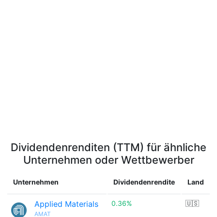
Dividendenrenditen (TTM) für ähnliche
Unternehmen oder Wettbewerber
Unternehmen
Dividendenrendite
Land
Applied Materials
0.36%
🇺🇸
AMAT