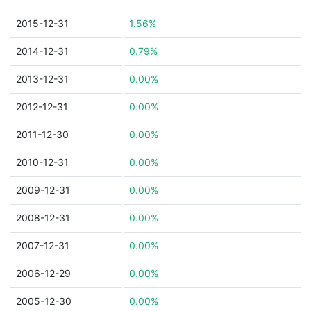
2015-12-31
1.56%
2014-12-31
0.79%
2013-12-31
0.00%
2012-12-31
0.00%
2011-12-30
0.00%
2010-12-31
0.00%
2009-12-31
0.00%
2008-12-31
0.00%
2007-12-31
0.00%
2006-12-29
0.00%
2005-12-30
0.00%