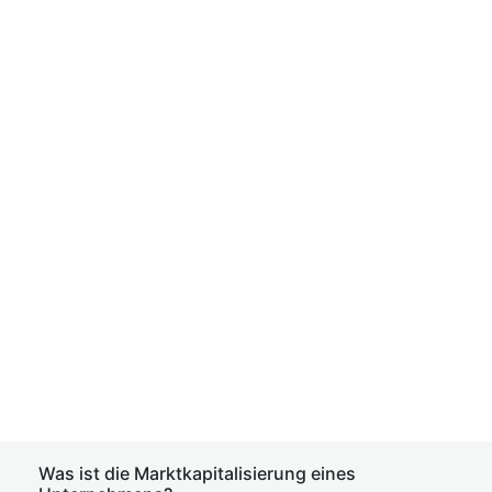
Was ist die Marktkapitalisierung eines