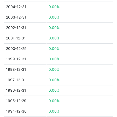
2004-12-31
0.00%
2003-12-31
0.00%
2002-12-31
0.00%
2001-12-31
0.00%
2000-12-29
0.00%
1999-12-31
0.00%
1998-12-31
0.00%
1997-12-31
0.00%
1996-12-31
0.00%
1995-12-29
0.00%
1994-12-30
0.00%