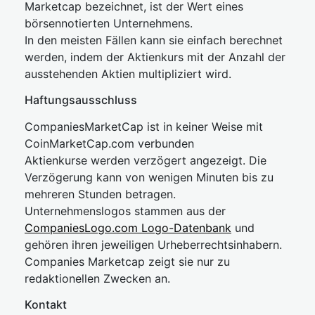
Marketcap bezeichnet, ist der Wert eines
börsennotierten Unternehmens.
In den meisten Fällen kann sie einfach berechnet
werden, indem der Aktienkurs mit der Anzahl der
ausstehenden Aktien multipliziert wird.
Haftungsausschluss
CompaniesMarketCap ist in keiner Weise mit
CoinMarketCap.com verbunden
Aktienkurse werden verzögert angezeigt. Die
Verzögerung kann von wenigen Minuten bis zu
mehreren Stunden betragen.
Unternehmenslogos stammen aus der
CompaniesLogo.com Logo-Datenbank
und
gehören ihren jeweiligen Urheberrechtsinhabern.
Companies Marketcap zeigt sie nur zu
redaktionellen Zwecken an.
Kontakt