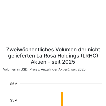
Zweiwöchentliches Volumen der nicht
gelieferten La Rosa Holdings (LRHC)
Aktien - seit 2025
Volumen in
USD
(Preis x Anzahl der Aktien), seit 2025
$6M
$5M