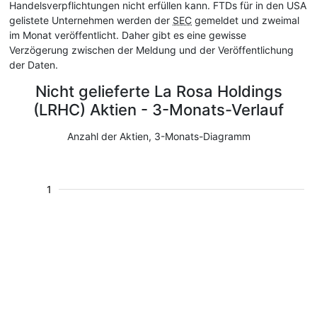
Handelsverpflichtungen nicht erfüllen kann. FTDs für in den USA
gelistete Unternehmen werden der
SEC
gemeldet und zweimal
im Monat veröffentlicht. Daher gibt es eine gewisse
Verzögerung zwischen der Meldung und der Veröffentlichung
der Daten.
Nicht gelieferte La Rosa Holdings
(LRHC) Aktien - 3-Monats-Verlauf
Anzahl der Aktien, 3-Monats-Diagramm
1