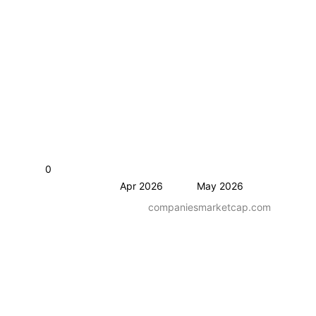
0
Apr 2026
May 2026
companiesmarketcap.com