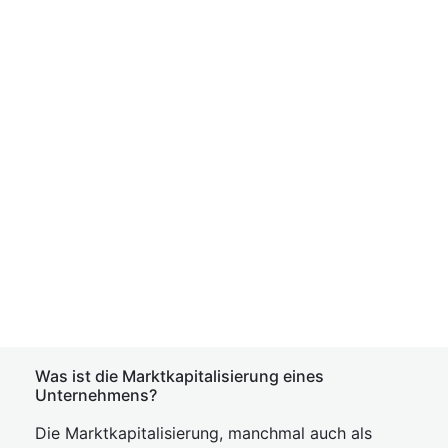
Was ist die Marktkapitalisierung eines
Unternehmens?
Die Marktkapitalisierung, manchmal auch als