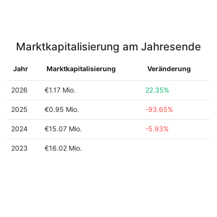
Marktkapitalisierung am Jahresende
Jahr
Marktkapitalisierung
Veränderung
2026
€1.17 Mio.
22.35%
2025
€0.95 Mio.
-93.65%
2024
€15.07 Mio.
-5.93%
2023
€16.02 Mio.