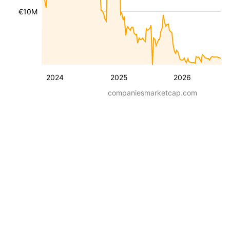
€10M
2024
2025
2026
companiesmarketcap.com