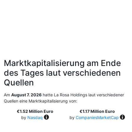
Marktkapitalisierung am Ende
des Tages laut verschiedenen
Quellen
Am
August 7. 2026
hatte La Rosa Holdings laut verschiedener
Quellen eine Marktkapitalisierung von:
€1.52 Million Euro
€1.17 Million Euro
by
Nasdaq
by
CompaniesMarketCap