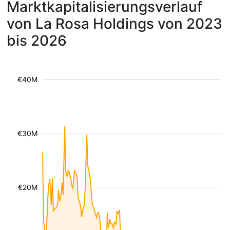
Marktkapitalisierungsverlauf
von La Rosa Holdings von 2023
bis 2026
€40M
€30M
€20M