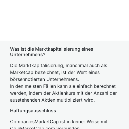
Was ist die Marktkapitalisierung eines
Unternehmens?
Die Marktkapitalisierung, manchmal auch als
Marketcap bezeichnet, ist der Wert eines
börsennotierten Unternehmens.
In den meisten Fällen kann sie einfach berechnet
werden, indem der Aktienkurs mit der Anzahl der
ausstehenden Aktien multipliziert wird.
Haftungsausschluss
CompaniesMarketCap ist in keiner Weise mit
CoinMarketCap.com verbunden