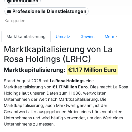
🏠 Immobilien
💼 Professionelle Dienstleistungen
Kategorien
Marktkapitalisierung
Umsatz
Gewinn
Mehr
Marktkapitalisierung von La
Rosa Holdings (LRHC)
Marktkapitalisierung:
€1.17 Million Euro
Stand August 2026 hat
La Rosa Holdings
eine
Marktkapitalisierung von
€1.17 Million Euro
. Dies macht La Rosa
Holdings laut unseren Daten zum 11088. wertvollsten
Unternehmen der Welt nach Marktkapitalisierung. Die
Marktkapitalisierung, auch Marktwert genannt, ist der
Gesamtwert aller ausgegebenen Aktien eines börsennotierten
Unternehmens und wird häufig verwendet, um den Wert eines
Unternehmens zu messen.