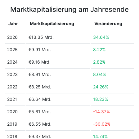
Marktkapitalisierung am Jahresende
Jahr
Marktkapitalisierung
Veränderung
2026
€13.35 Mrd.
34.64%
2025
€9.91 Mrd.
8.22%
2024
€9.16 Mrd.
2.82%
2023
€8.91 Mrd.
8.04%
2022
€8.25 Mrd.
24.26%
2021
€6.64 Mrd.
18.23%
2020
€5.61 Mrd.
-14.37%
2019
€6.55 Mrd.
-30.02%
2018
€9.37 Mrd.
14.74%