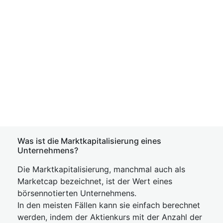
Was ist die Marktkapitalisierung eines
Unternehmens?
Die Marktkapitalisierung, manchmal auch als
Marketcap bezeichnet, ist der Wert eines
börsennotierten Unternehmens.
In den meisten Fällen kann sie einfach berechnet
werden, indem der Aktienkurs mit der Anzahl der