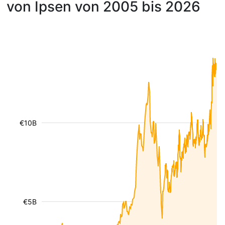
von Ipsen von 2005 bis 2026
€10B
€5B