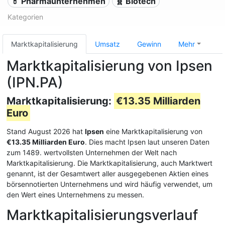
💊 Pharmaunternehmen
🧬 Biotech
Kategorien
Marktkapitalisierung
Umsatz
Gewinn
Mehr
Marktkapitalisierung von Ipsen
(IPN.PA)
Marktkapitalisierung:
€13.35 Milliarden
Euro
Stand August 2026 hat
Ipsen
eine Marktkapitalisierung von
€13.35 Milliarden Euro
. Dies macht Ipsen laut unseren Daten
zum 1489. wertvollsten Unternehmen der Welt nach
Marktkapitalisierung. Die Marktkapitalisierung, auch Marktwert
genannt, ist der Gesamtwert aller ausgegebenen Aktien eines
börsennotierten Unternehmens und wird häufig verwendet, um
den Wert eines Unternehmens zu messen.
Marktkapitalisierungsverlauf