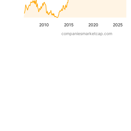
2010
2015
2020
2025
companiesmarketcap.com