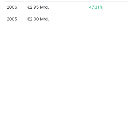
2006
€2.95 Mrd.
47.31%
2005
€2.00 Mrd.