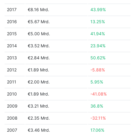
2017
€8.16 Mrd.
43.99%
2016
€5.67 Mrd.
13.25%
2015
€5.00 Mrd.
41.94%
2014
€3.52 Mrd.
23.94%
2013
€2.84 Mrd.
50.62%
2012
€1.89 Mrd.
-5.88%
2011
€2.00 Mrd.
5.95%
2010
€1.89 Mrd.
-41.08%
2009
€3.21 Mrd.
36.8%
2008
€2.35 Mrd.
-32.11%
2007
€3.46 Mrd.
17.06%