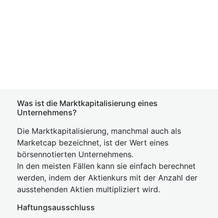
Was ist die Marktkapitalisierung eines
Unternehmens?
Die Marktkapitalisierung, manchmal auch als
Marketcap bezeichnet, ist der Wert eines
börsennotierten Unternehmens.
In den meisten Fällen kann sie einfach berechnet
werden, indem der Aktienkurs mit der Anzahl der
ausstehenden Aktien multipliziert wird.
Haftungsausschluss