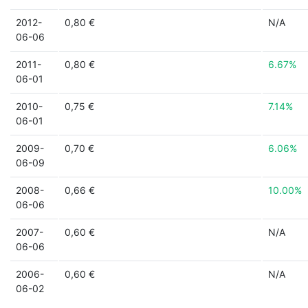
2012-
0,80 €
N/A
06-06
2011-
0,80 €
6.67%
06-01
2010-
0,75 €
7.14%
06-01
2009-
0,70 €
6.06%
06-09
2008-
0,66 €
10.00%
06-06
2007-
0,60 €
N/A
06-06
2006-
0,60 €
N/A
06-02