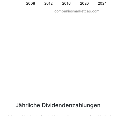
2008
2012
2016
2020
2024
companiesmarketcap.com
Jährliche Dividendenzahlungen