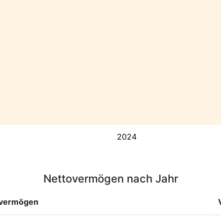
2024
Nettovermögen nach Jahr
overmögen