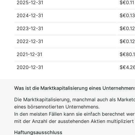
2025-12-31
$€0.11
2024-12-31
$€0.13
2023-12-31
$€0.12
2022-12-31
$€0.12
2021-12-31
$€80.1
2020-12-31
$€4.26
Was ist die Marktkapitalisierung eines Unternehmen
Die Marktkapitalisierung, manchmal auch als Marketc
eines börsennotierten Unternehmens.
In den meisten Fällen kann sie einfach berechnet we
mit der Anzahl der ausstehenden Aktien multipliziert
Haftungsausschluss