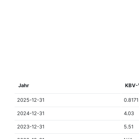
Jahr
KBV-V
2025-12-31
0.8171
2024-12-31
4.03
2023-12-31
5.51