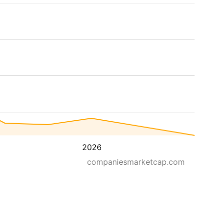
2026
companiesmarketcap.com