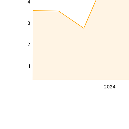
4
3
2
1
2024