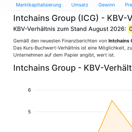
Marktkapitalisierung
Umsatz
Gewinn
Pre
Intchains Group (ICG) - KBV-V
KBV-Verhältnis zum Stand August 2026:
Gemäß den neuesten Finanzberichten von
Intchains
Das Kurs-Buchwert-Verhältnis ist eine Möglichkeit, 
Unternehmen auf dem Papier angibt, wert ist.
Intchains Group - KBV-Verhält
6
5