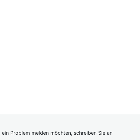
 ein Problem melden möchten, schreiben Sie an