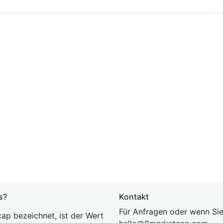
s?
Kontakt
Für Anfragen oder wenn Sie
ap bezeichnet, ist der Wert