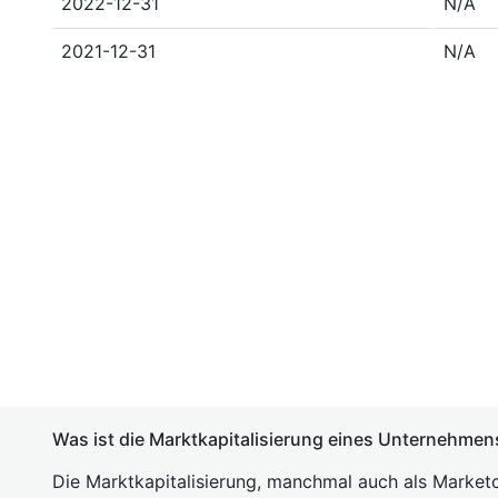
2022-12-31
N/A
2021-12-31
N/A
Was ist die Marktkapitalisierung eines Unternehmen
Die Marktkapitalisierung, manchmal auch als Marketc