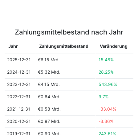
Zahlungsmittelbestand nach Jahr
Jahr
Zahlungsmittelbestand
Veränderung
2025-12-31
€6.15 Mrd.
15.48%
2024-12-31
€5.32 Mrd.
28.25%
2023-12-31
€4.15 Mrd.
543.96%
2022-12-31
€0.64 Mrd.
9.7%
2021-12-31
€0.58 Mrd.
-33.04%
2020-12-31
€0.87 Mrd.
-3.36%
2019-12-31
€0.90 Mrd.
243.61%