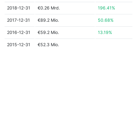
2018-12-31
€0.26 Mrd.
196.41%
2017-12-31
€89.2 Mio.
50.68%
2016-12-31
€59.2 Mio.
13.19%
2015-12-31
€52.3 Mio.