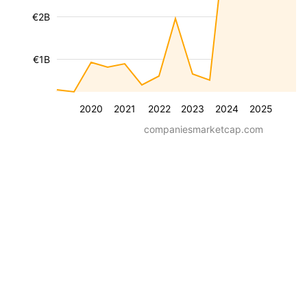
€2B
€1B
2020
2021
2022
2023
2024
2025
companiesmarketcap.com