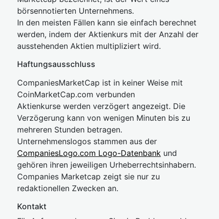
börsennotierten Unternehmens.
In den meisten Fällen kann sie einfach berechnet
werden, indem der Aktienkurs mit der Anzahl der
ausstehenden Aktien multipliziert wird.
Haftungsausschluss
CompaniesMarketCap ist in keiner Weise mit
CoinMarketCap.com verbunden
Aktienkurse werden verzögert angezeigt. Die
Verzögerung kann von wenigen Minuten bis zu
mehreren Stunden betragen.
Unternehmenslogos stammen aus der
CompaniesLogo.com Logo-Datenbank
und
gehören ihren jeweiligen Urheberrechtsinhabern.
Companies Marketcap zeigt sie nur zu
redaktionellen Zwecken an.
Kontakt