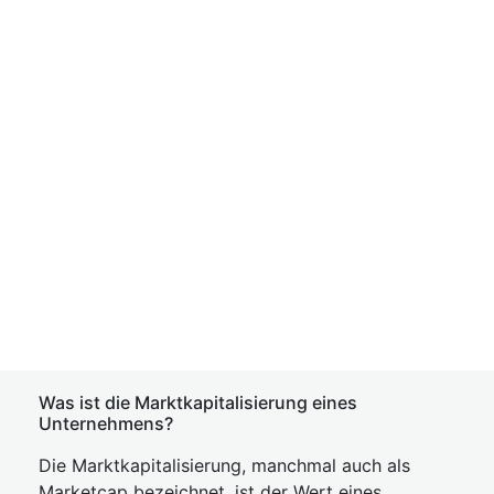
Was ist die Marktkapitalisierung eines
Unternehmens?
Die Marktkapitalisierung, manchmal auch als
Marketcap bezeichnet, ist der Wert eines