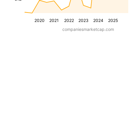
2020
2021
2022
2023
2024
2025
companiesmarketcap.com