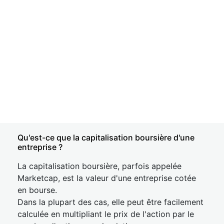
Qu'est-ce que la capitalisation boursière d'une
entreprise ?
La capitalisation boursière, parfois appelée
Marketcap, est la valeur d'une entreprise cotée
en bourse.
Dans la plupart des cas, elle peut être facilement
calculée en multipliant le prix de l'action par le