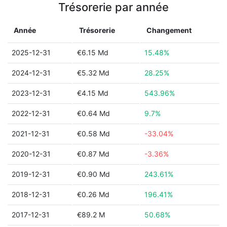
Trésorerie par année
Année
Trésorerie
Changement
2025-12-31
€6.15 Md
15.48%
2024-12-31
€5.32 Md
28.25%
2023-12-31
€4.15 Md
543.96%
2022-12-31
€0.64 Md
9.7%
2021-12-31
€0.58 Md
-33.04%
2020-12-31
€0.87 Md
-3.36%
2019-12-31
€0.90 Md
243.61%
2018-12-31
€0.26 Md
196.41%
2017-12-31
€89.2 M
50.68%