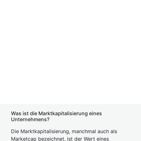
Was ist die Marktkapitalisierung eines
Unternehmens?
Die Marktkapitalisierung, manchmal auch als
Marketcap bezeichnet, ist der Wert eines