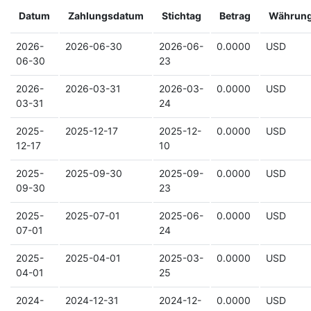
Datum
Zahlungsdatum
Stichtag
Betrag
Währun
2026-
2026-06-30
2026-06-
0.0000
USD
06-30
23
2026-
2026-03-31
2026-03-
0.0000
USD
03-31
24
2025-
2025-12-17
2025-12-
0.0000
USD
12-17
10
2025-
2025-09-30
2025-09-
0.0000
USD
09-30
23
2025-
2025-07-01
2025-06-
0.0000
USD
07-01
24
2025-
2025-04-01
2025-03-
0.0000
USD
04-01
25
2024-
2024-12-31
2024-12-
0.0000
USD