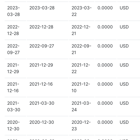
2023-
2023-03-28
2023-03-
0.0000
USD
03-28
22
2022-
2022-12-28
2022-12-
0.0000
USD
12-28
21
2022-
2022-09-27
2022-09-
0.0000
USD
09-27
21
2021-
2021-12-29
2021-12-
0.0000
USD
12-29
22
2021-
2021-12-16
2021-12-
0.0000
USD
12-16
10
2021-
2021-03-30
2021-03-
0.0000
USD
03-30
24
2020-
2020-12-30
2020-12-
0.0000
USD
12-30
23