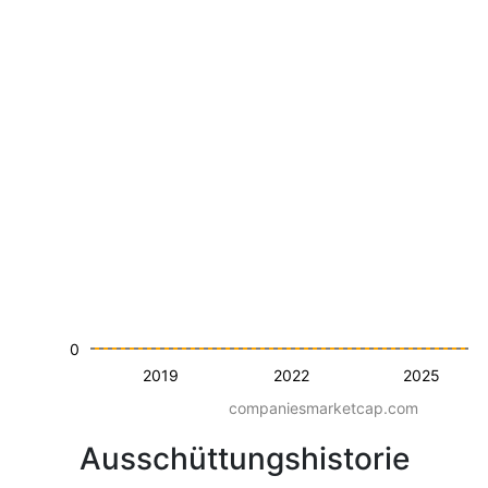
0
2019
2022
2025
companiesmarketcap.com
Ausschüttungshistorie