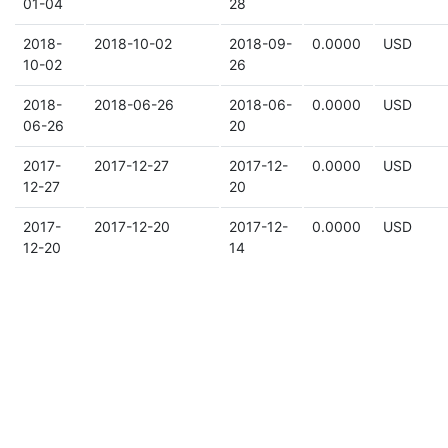
01-04
28
2018-
2018-10-02
2018-09-
0.0000
USD
10-02
26
2018-
2018-06-26
2018-06-
0.0000
USD
06-26
20
2017-
2017-12-27
2017-12-
0.0000
USD
12-27
20
2017-
2017-12-20
2017-12-
0.0000
USD
12-20
14