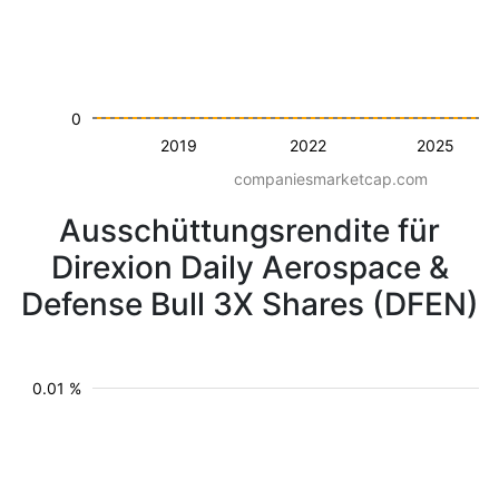
0
2019
2022
2025
companiesmarketcap.com
Ausschüttungsrendite für
Direxion Daily Aerospace &
Defense Bull 3X Shares (DFEN)
0.01 %