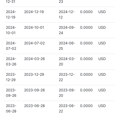
12-31
23
2024-
2024-12-19
2024-12-
0.0000
USD
12-19
12
2024-
2024-10-01
2024-09-
0.0000
USD
10-01
24
2024-
2024-07-02
2024-06-
0.0000
USD
07-02
25
2024-
2024-03-26
2024-03-
0.0000
USD
03-26
20
2023-
2023-12-29
2023-12-
0.0000
USD
12-29
22
2023-
2023-09-26
2023-09-
0.0000
USD
09-26
20
2023-
2023-06-28
2023-06-
0.0000
USD
06-28
22