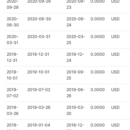
2020-
2020-09-29
2020-09-
0.0000
USD
09-29
23
2020-
2020-06-30
2020-06-
0.0000
USD
06-30
24
2020-
2020-03-31
2020-03-
0.0000
USD
03-31
25
2019-
2019-12-31
2019-12-
0.0000
USD
12-31
24
2019-
2019-10-01
2019-09-
0.0000
USD
10-01
25
2019-
2019-07-02
2019-06-
0.0000
USD
07-02
26
2019-
2019-03-26
2019-03-
0.0000
USD
03-26
20
2019-
2019-01-04
2018-12-
0.0000
USD