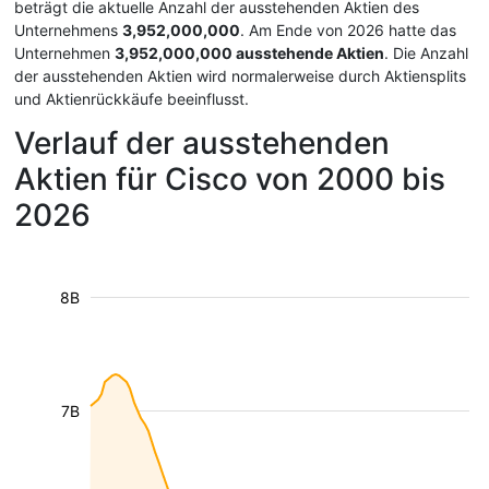
beträgt die aktuelle Anzahl der ausstehenden Aktien des
Unternehmens
3,952,000,000
. Am Ende von 2026 hatte das
Unternehmen
3,952,000,000 ausstehende Aktien
. Die Anzahl
der ausstehenden Aktien wird normalerweise durch Aktiensplits
und Aktienrückkäufe beeinflusst.
Verlauf der ausstehenden
Aktien für Cisco von 2000 bis
2026
8B
7B