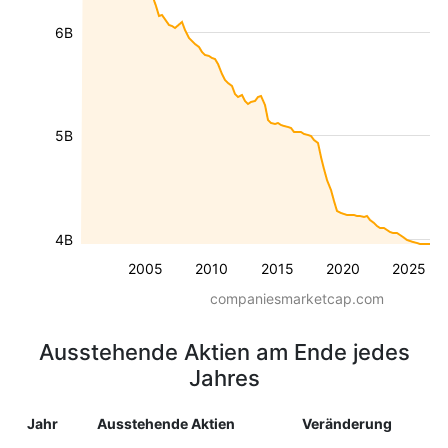
6B
5B
4B
2005
2010
2015
2020
2025
companiesmarketcap.com
Ausstehende Aktien am Ende jedes
Jahres
Jahr
Ausstehende Aktien
Veränderung