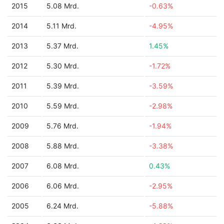
2015
5.08 Mrd.
-0.63%
2014
5.11 Mrd.
-4.95%
2013
5.37 Mrd.
1.45%
2012
5.30 Mrd.
-1.72%
2011
5.39 Mrd.
-3.59%
2010
5.59 Mrd.
-2.98%
2009
5.76 Mrd.
-1.94%
2008
5.88 Mrd.
-3.38%
2007
6.08 Mrd.
0.43%
2006
6.06 Mrd.
-2.95%
2005
6.24 Mrd.
-5.88%