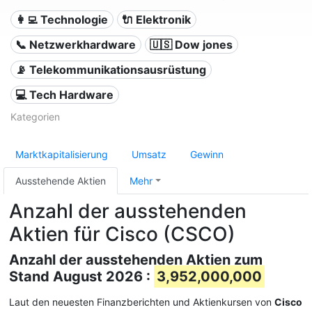
👩‍💻 Technologie
🔌 Elektronik
📞 Netzwerkhardware
🇺🇸 Dow jones
📡 Telekommunikationsausrüstung
💻 Tech Hardware
Kategorien
Marktkapitalisierung
Umsatz
Gewinn
Ausstehende Aktien
Mehr
Anzahl der ausstehenden
Aktien für Cisco (CSCO)
Anzahl der ausstehenden Aktien zum
Stand August 2026 :
3,952,000,000
Laut den neuesten Finanzberichten und Aktienkursen von
Cisco