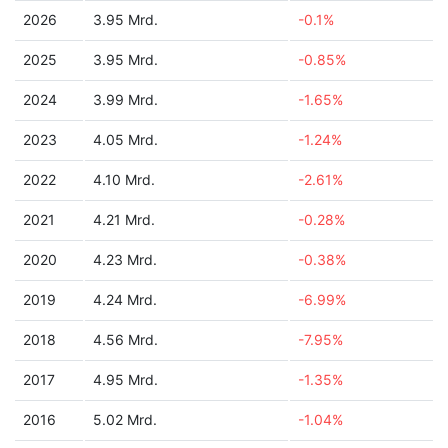
2026
3.95 Mrd.
-0.1%
2025
3.95 Mrd.
-0.85%
2024
3.99 Mrd.
-1.65%
2023
4.05 Mrd.
-1.24%
2022
4.10 Mrd.
-2.61%
2021
4.21 Mrd.
-0.28%
2020
4.23 Mrd.
-0.38%
2019
4.24 Mrd.
-6.99%
2018
4.56 Mrd.
-7.95%
2017
4.95 Mrd.
-1.35%
2016
5.02 Mrd.
-1.04%