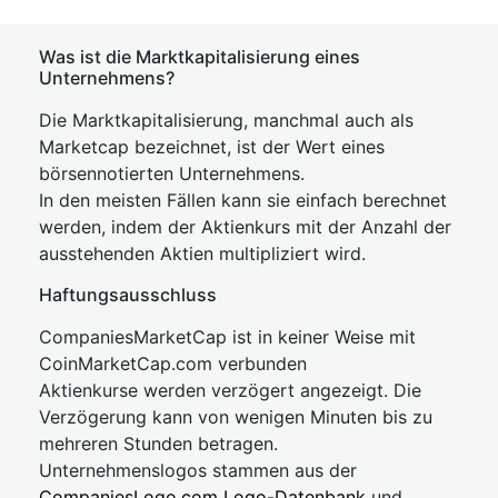
Was ist die Marktkapitalisierung eines
Unternehmens?
Die Marktkapitalisierung, manchmal auch als
Marketcap bezeichnet, ist der Wert eines
börsennotierten Unternehmens.
In den meisten Fällen kann sie einfach berechnet
werden, indem der Aktienkurs mit der Anzahl der
ausstehenden Aktien multipliziert wird.
Haftungsausschluss
CompaniesMarketCap ist in keiner Weise mit
CoinMarketCap.com verbunden
Aktienkurse werden verzögert angezeigt. Die
Verzögerung kann von wenigen Minuten bis zu
mehreren Stunden betragen.
Unternehmenslogos stammen aus der
CompaniesLogo.com Logo-Datenbank
und