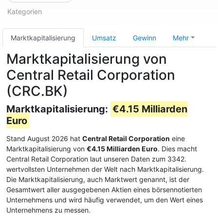
Kategorien
Marktkapitalisierung
Umsatz
Gewinn
Mehr
Marktkapitalisierung von
Central Retail Corporation
(CRC.BK)
Marktkapitalisierung:
€4.15 Milliarden
Euro
Stand August 2026 hat
Central Retail Corporation
eine
Marktkapitalisierung von
€4.15 Milliarden Euro
. Dies macht
Central Retail Corporation laut unseren Daten zum 3342.
wertvollsten Unternehmen der Welt nach Marktkapitalisierung.
Die Marktkapitalisierung, auch Marktwert genannt, ist der
Gesamtwert aller ausgegebenen Aktien eines börsennotierten
Unternehmens und wird häufig verwendet, um den Wert eines
Unternehmens zu messen.