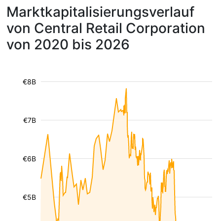
Marktkapitalisierungsverlauf
von Central Retail Corporation
von 2020 bis 2026
€8B
€7B
€6B
€5B