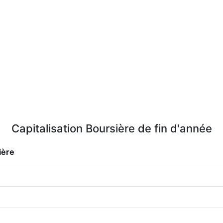
Capitalisation Boursière de fin d'année
ière