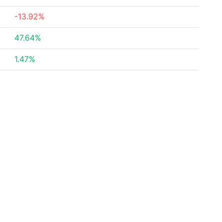
-13.92%
47.64%
1.47%