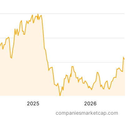
2025
2026
companiesmarketcap.com