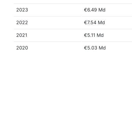
2023
€6.49 Md
2022
€7.54 Md
2021
€5.11 Md
2020
€5.03 Md