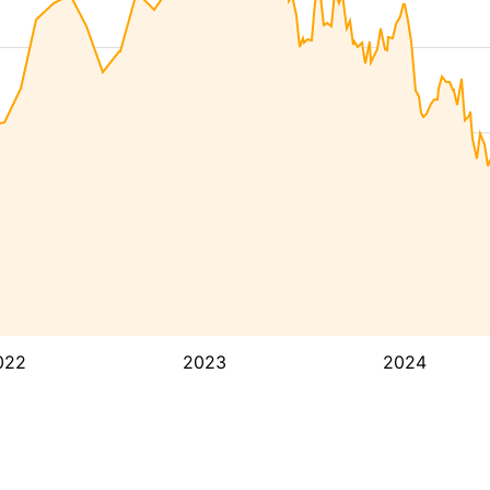
022
2023
2024