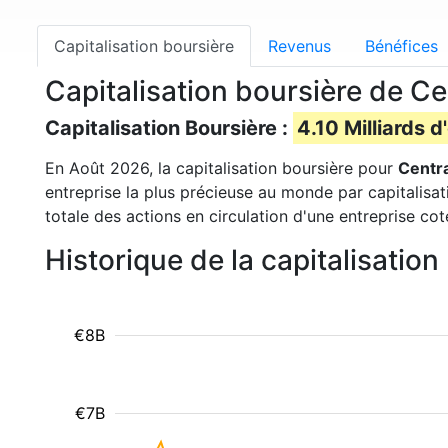
Capitalisation boursière
Revenus
Bénéfices
Capitalisation boursière de Ce
Capitalisation Boursière :
4.10 Milliards d
En Août 2026, la capitalisation boursière pour
Centra
entreprise la plus précieuse au monde par capitalisa
totale des actions en circulation d'une entreprise co
Historique de la capitalisatio
€8B
€7B