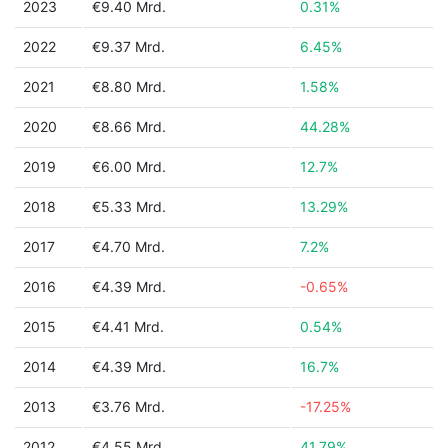
2023
€9.40 Mrd.
0.31%
2022
€9.37 Mrd.
6.45%
2021
€8.80 Mrd.
1.58%
2020
€8.66 Mrd.
44.28%
2019
€6.00 Mrd.
12.7%
2018
€5.33 Mrd.
13.29%
2017
€4.70 Mrd.
7.2%
2016
€4.39 Mrd.
-0.65%
2015
€4.41 Mrd.
0.54%
2014
€4.39 Mrd.
16.7%
2013
€3.76 Mrd.
-17.25%
2012
€4.55 Mrd.
41.79%