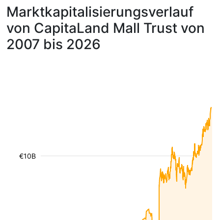
Marktkapitalisierungsverlauf
von CapitaLand Mall Trust von
2007 bis 2026
€10B