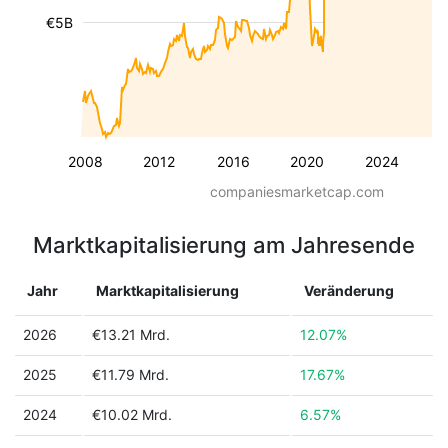
€5B
2008
2012
2016
2020
2024
companiesmarketcap.com
Marktkapitalisierung am Jahresende
Jahr
Marktkapitalisierung
Veränderung
2026
€13.21 Mrd.
12.07%
2025
€11.79 Mrd.
17.67%
2024
€10.02 Mrd.
6.57%