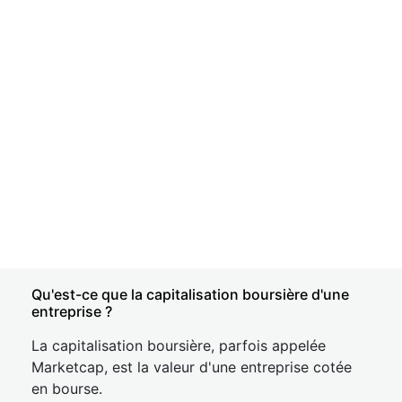
Qu'est-ce que la capitalisation boursière d'une
entreprise ?
La capitalisation boursière, parfois appelée
Marketcap, est la valeur d'une entreprise cotée
en bourse.