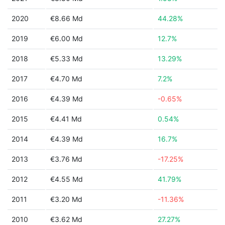
2020
€8.66 Md
44.28%
2019
€6.00 Md
12.7%
2018
€5.33 Md
13.29%
2017
€4.70 Md
7.2%
2016
€4.39 Md
-0.65%
2015
€4.41 Md
0.54%
2014
€4.39 Md
16.7%
2013
€3.76 Md
-17.25%
2012
€4.55 Md
41.79%
2011
€3.20 Md
-11.36%
2010
€3.62 Md
27.27%