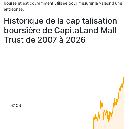
bourse et est couramment utilisée pour mesurer la valeur d'une
entreprise.
Historique de la capitalisation
boursière de CapitaLand Mall
Trust de 2007 à 2026
€10B