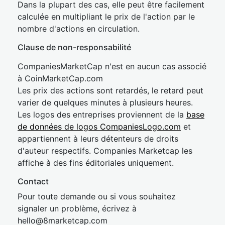
Dans la plupart des cas, elle peut être facilement
calculée en multipliant le prix de l'action par le
nombre d'actions en circulation.
Clause de non-responsabilité
CompaniesMarketCap n'est en aucun cas associé
à CoinMarketCap.com
Les prix des actions sont retardés, le retard peut
varier de quelques minutes à plusieurs heures.
Les logos des entreprises proviennent de la
base
de données de logos CompaniesLogo.com
et
appartiennent à leurs détenteurs de droits
d'auteur respectifs. Companies Marketcap les
affiche à des fins éditoriales uniquement.
Contact
Pour toute demande ou si vous souhaitez
signaler un problème, écrivez à
hel
lo@8market
cap.com