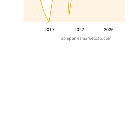
2019
2022
2025
companiesmarketcap.com