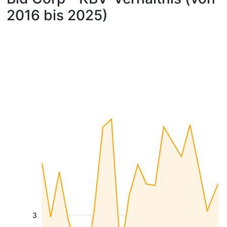
2016 bis 2025)
3