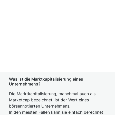
Was ist die Marktkapitalisierung eines
Unternehmens?
Die Marktkapitalisierung, manchmal auch als
Marketcap bezeichnet, ist der Wert eines
börsennotierten Unternehmens.
In den meisten Fällen kann sie einfach berechnet