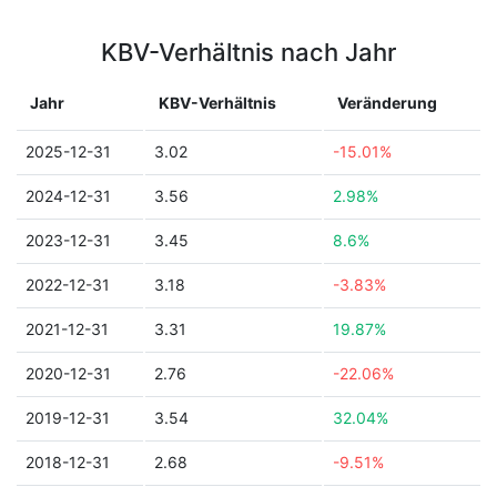
KBV-Verhältnis nach Jahr
Jahr
KBV-Verhältnis
Veränderung
2025-12-31
3.02
-15.01%
2024-12-31
3.56
2.98%
2023-12-31
3.45
8.6%
2022-12-31
3.18
-3.83%
2021-12-31
3.31
19.87%
2020-12-31
2.76
-22.06%
2019-12-31
3.54
32.04%
2018-12-31
2.68
-9.51%