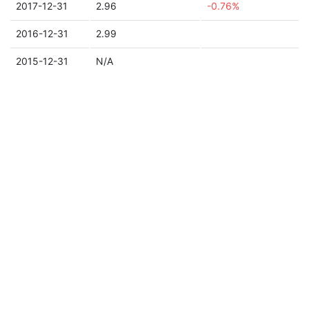
2017-12-31
2.96
-0.76%
2016-12-31
2.99
2015-12-31
N/A