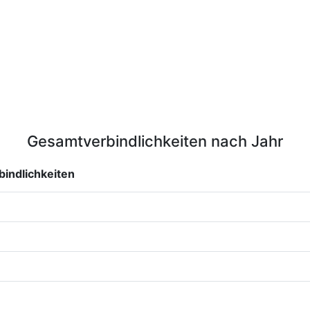
Gesamtverbindlichkeiten nach Jahr
indlichkeiten