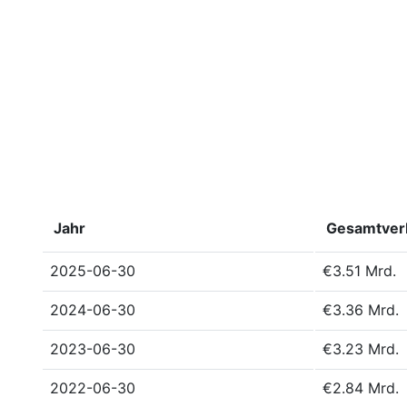
Jahr
Gesamtverb
2025-06-30
€3.51 Mrd.
2024-06-30
€3.36 Mrd.
2023-06-30
€3.23 Mrd.
2022-06-30
€2.84 Mrd.