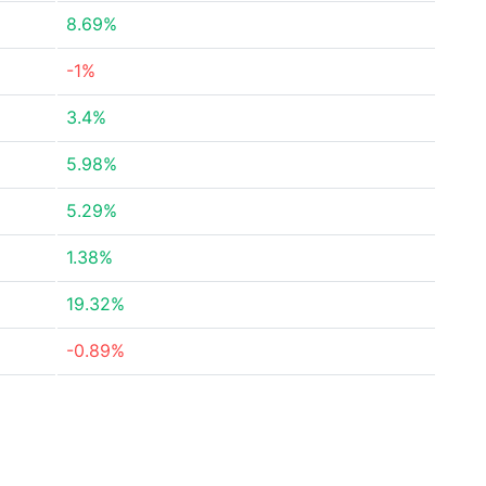
8.69%
-1%
3.4%
5.98%
5.29%
1.38%
19.32%
-0.89%