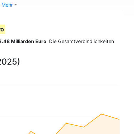
Mehr
ro
3.48 Milliarden Euro
. Die Gesamtverbindlichkeiten
 2025)