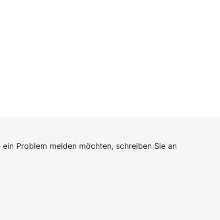
 ein Problem melden möchten, schreiben Sie an