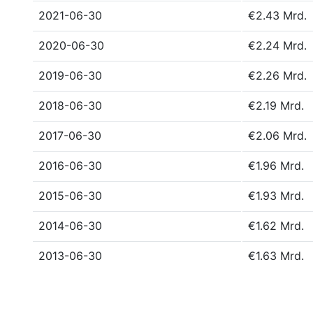
2021-06-30
€2.43 Mrd.
2020-06-30
€2.24 Mrd.
2019-06-30
€2.26 Mrd.
2018-06-30
€2.19 Mrd.
2017-06-30
€2.06 Mrd.
2016-06-30
€1.96 Mrd.
2015-06-30
€1.93 Mrd.
2014-06-30
€1.62 Mrd.
2013-06-30
€1.63 Mrd.