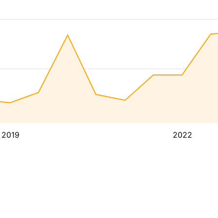
2019
2022