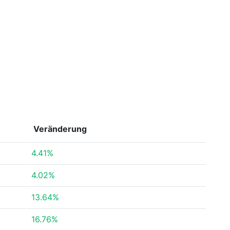
Veränderung
4.41%
4.02%
13.64%
16.76%