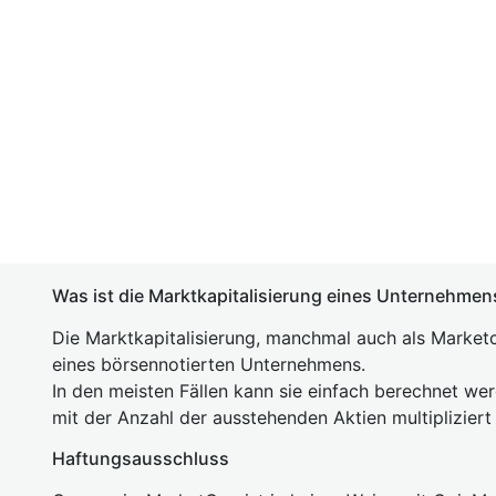
Was ist die Marktkapitalisierung eines Unternehmen
Die Marktkapitalisierung, manchmal auch als Marketc
eines börsennotierten Unternehmens.
In den meisten Fällen kann sie einfach berechnet we
mit der Anzahl der ausstehenden Aktien multipliziert
Haftungsausschluss