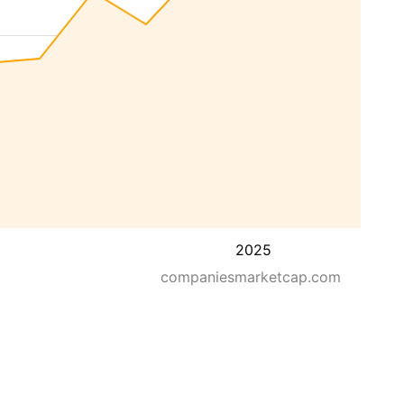
2025
companiesmarketcap.com