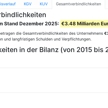
isverlauf
KGV
KUV
Gesamtverbindlichkeiten
bindlichkeiten
zum Stand Dezember 2025:
€3.48 Milliarden Eu
etragen die Gesamtverbindlichkeiten des Unternehmens
€
n und langfristigen Schulden und Verpflichtungen.
eiten in der Bilanz (von 2015 bis