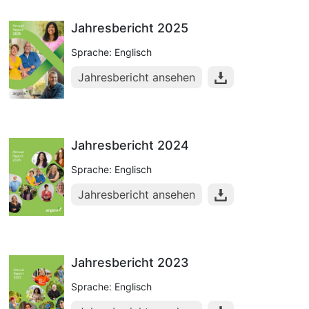
Jahresbericht 2025
Sprache: Englisch
Jahresbericht ansehen
Jahresbericht 2024
Sprache: Englisch
Jahresbericht ansehen
Jahresbericht 2023
Sprache: Englisch