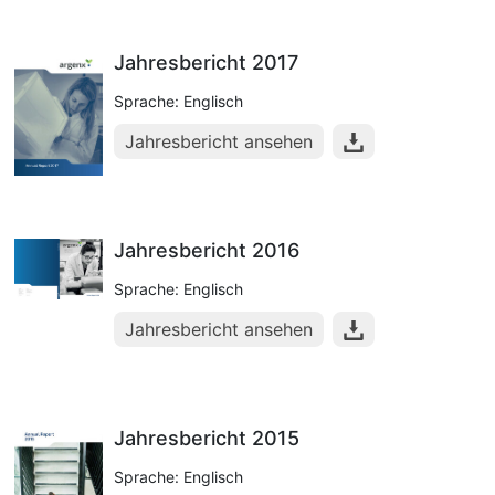
Jahresbericht 2017
Sprache: Englisch
Jahresbericht ansehen
Jahresbericht 2016
Sprache: Englisch
Jahresbericht ansehen
Jahresbericht 2015
Sprache: Englisch