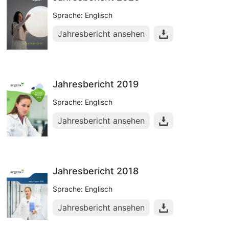
Sprache: Englisch
Jahresbericht ansehen
Jahresbericht 2019
Sprache: Englisch
Jahresbericht ansehen
Jahresbericht 2018
Sprache: Englisch
Jahresbericht ansehen