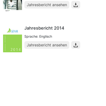
Jahresbericht ansehen
Jahresbericht 2014
Sprache: Englisch
Jahresbericht ansehen