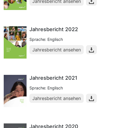
Jahresbericht ansehen
Jahresbericht 2022
Sprache: Englisch
Jahresbericht ansehen
Jahresbericht 2021
Sprache: Englisch
Jahresbericht ansehen
Jahresbericht 2020