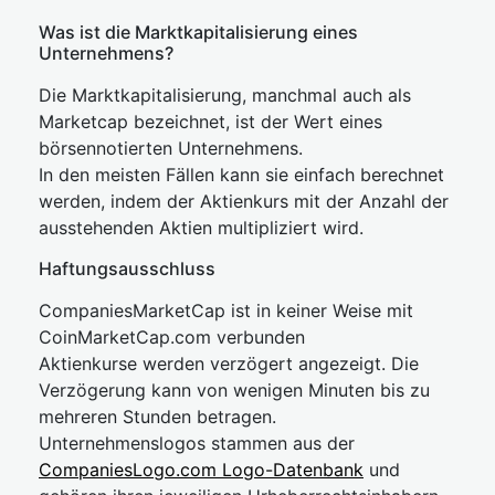
Was ist die Marktkapitalisierung eines
Unternehmens?
Die Marktkapitalisierung, manchmal auch als
Marketcap bezeichnet, ist der Wert eines
börsennotierten Unternehmens.
In den meisten Fällen kann sie einfach berechnet
werden, indem der Aktienkurs mit der Anzahl der
ausstehenden Aktien multipliziert wird.
Haftungsausschluss
CompaniesMarketCap ist in keiner Weise mit
CoinMarketCap.com verbunden
Aktienkurse werden verzögert angezeigt. Die
Verzögerung kann von wenigen Minuten bis zu
mehreren Stunden betragen.
Unternehmenslogos stammen aus der
CompaniesLogo.com Logo-Datenbank
und