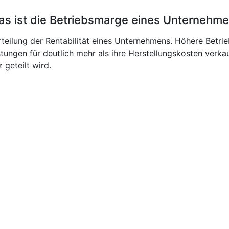
s ist die Betriebsmarge eines Unternehm
rteilung der Rentabilität eines Unternehmens. Höhere Betrie
tungen für deutlich mehr als ihre Herstellungskosten verk
geteilt wird.