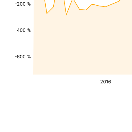
-200 %
-400 %
-600 %
2016