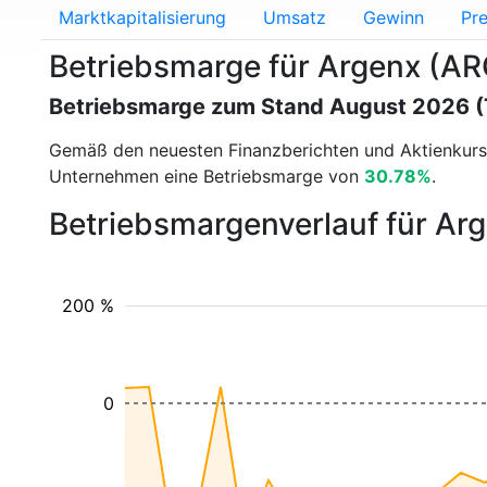
Marktkapitalisierung
Umsatz
Gewinn
Pre
Betriebsmarge für Argenx (A
Betriebsmarge zum Stand August 2026 
Gemäß den neuesten Finanzberichten und Aktienkur
Unternehmen eine Betriebsmarge von
30.78%
.
Betriebsmargenverlauf für Ar
200 %
0