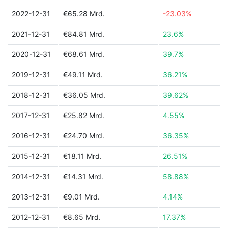
2022-12-31
€65.28 Mrd.
-23.03%
2021-12-31
€84.81 Mrd.
23.6%
2020-12-31
€68.61 Mrd.
39.7%
2019-12-31
€49.11 Mrd.
36.21%
2018-12-31
€36.05 Mrd.
39.62%
2017-12-31
€25.82 Mrd.
4.55%
2016-12-31
€24.70 Mrd.
36.35%
2015-12-31
€18.11 Mrd.
26.51%
2014-12-31
€14.31 Mrd.
58.88%
2013-12-31
€9.01 Mrd.
4.14%
2012-12-31
€8.65 Mrd.
17.37%