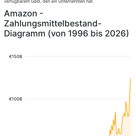
verfügbarem Geld, den ein Unternehmen hat.
Amazon -
Zahlungsmittelbestand-
Diagramm (von 1996 bis 2026)
€150B
€100B