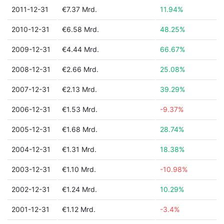
2011-12-31
€7.37 Mrd.
11.94%
2010-12-31
€6.58 Mrd.
48.25%
2009-12-31
€4.44 Mrd.
66.67%
2008-12-31
€2.66 Mrd.
25.08%
2007-12-31
€2.13 Mrd.
39.29%
2006-12-31
€1.53 Mrd.
-9.37%
2005-12-31
€1.68 Mrd.
28.74%
2004-12-31
€1.31 Mrd.
18.38%
2003-12-31
€1.10 Mrd.
-10.98%
2002-12-31
€1.24 Mrd.
10.29%
2001-12-31
€1.12 Mrd.
-3.4%