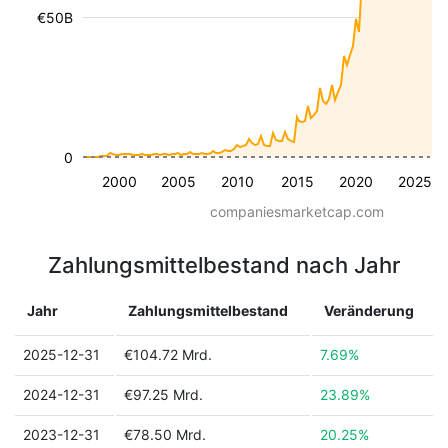
€50B
0
2000
2005
2010
2015
2020
2025
companiesmarketcap.com
Zahlungsmittelbestand nach Jahr
Jahr
Zahlungsmittelbestand
Veränderung
2025-12-31
€104.72 Mrd.
7.69%
2024-12-31
€97.25 Mrd.
23.89%
2023-12-31
€78.50 Mrd.
20.25%