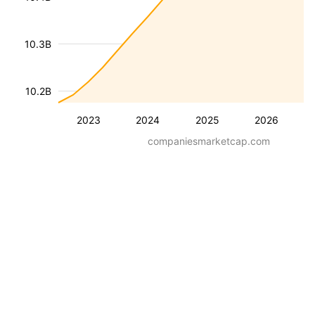
10.3B
10.2B
2023
2024
2025
2026
companiesmarketcap.com