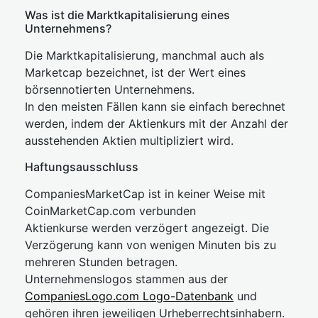
Was ist die Marktkapitalisierung eines
Unternehmens?
Die Marktkapitalisierung, manchmal auch als
Marketcap bezeichnet, ist der Wert eines
börsennotierten Unternehmens.
In den meisten Fällen kann sie einfach berechnet
werden, indem der Aktienkurs mit der Anzahl der
ausstehenden Aktien multipliziert wird.
Haftungsausschluss
CompaniesMarketCap ist in keiner Weise mit
CoinMarketCap.com verbunden
Aktienkurse werden verzögert angezeigt. Die
Verzögerung kann von wenigen Minuten bis zu
mehreren Stunden betragen.
Unternehmenslogos stammen aus der
CompaniesLogo.com Logo-Datenbank
und
gehören ihren jeweiligen Urheberrechtsinhabern.