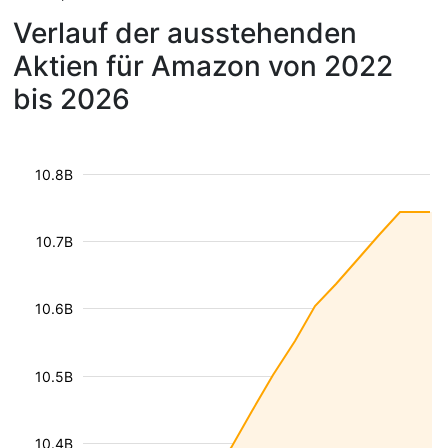
Verlauf der ausstehenden
Aktien für Amazon von 2022
bis 2026
10.8B
10.7B
10.6B
10.5B
10.4B