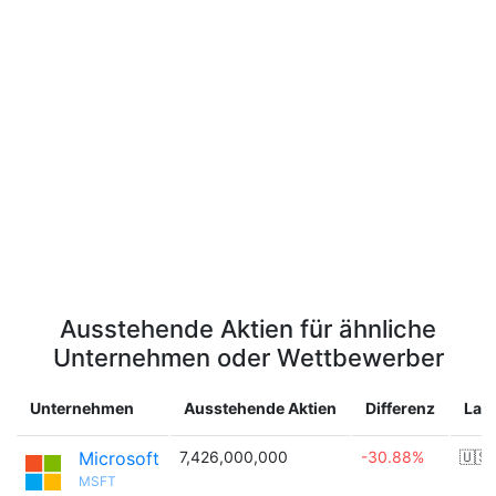
Ausstehende Aktien für ähnliche
Unternehmen oder Wettbewerber
Unternehmen
Ausstehende Aktien
Differenz
Lan
Microsoft
7,426,000,000
-30.88%
🇺🇸
MSFT