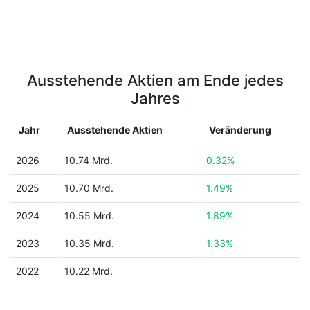
Ausstehende Aktien am Ende jedes
Jahres
Jahr
Ausstehende Aktien
Veränderung
2026
10.74 Mrd.
0.32%
2025
10.70 Mrd.
1.49%
2024
10.55 Mrd.
1.89%
2023
10.35 Mrd.
1.33%
2022
10.22 Mrd.