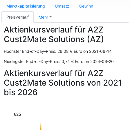
Marktkapitalisierung
Umsatz
Gewinn
Preisverlauf
Mehr
Aktienkursverlauf für A2Z
Cust2Mate Solutions (AZ)
Höchster End-of-Day-Preis: 26,08 € Euro on 2021-06-14
Niedrigster End-of-Day-Preis: 0,74 € Euro on 2024-06-20
Aktienkursverlauf für A2Z
Cust2Mate Solutions von 2021
bis 2026
€25