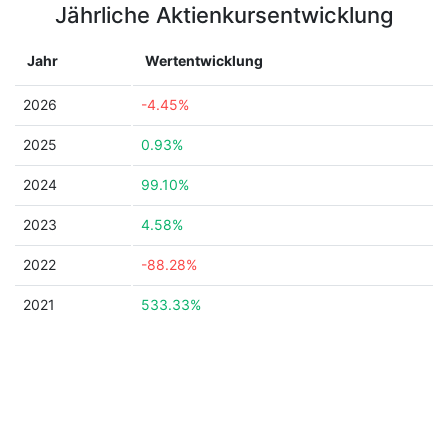
Jährliche Aktienkursentwicklung
Jahr
Wertentwicklung
2026
-4.45%
2025
0.93%
2024
99.10%
2023
4.58%
2022
-88.28%
2021
533.33%