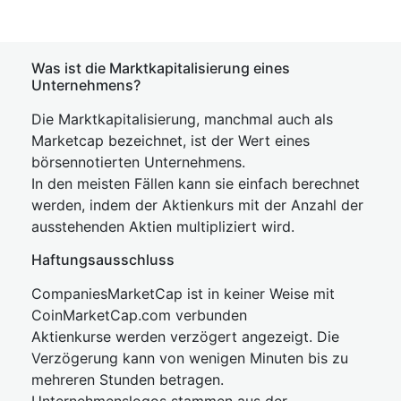
Was ist die Marktkapitalisierung eines
Unternehmens?
Die Marktkapitalisierung, manchmal auch als
Marketcap bezeichnet, ist der Wert eines
börsennotierten Unternehmens.
In den meisten Fällen kann sie einfach berechnet
werden, indem der Aktienkurs mit der Anzahl der
ausstehenden Aktien multipliziert wird.
Haftungsausschluss
CompaniesMarketCap ist in keiner Weise mit
CoinMarketCap.com verbunden
Aktienkurse werden verzögert angezeigt. Die
Verzögerung kann von wenigen Minuten bis zu
mehreren Stunden betragen.