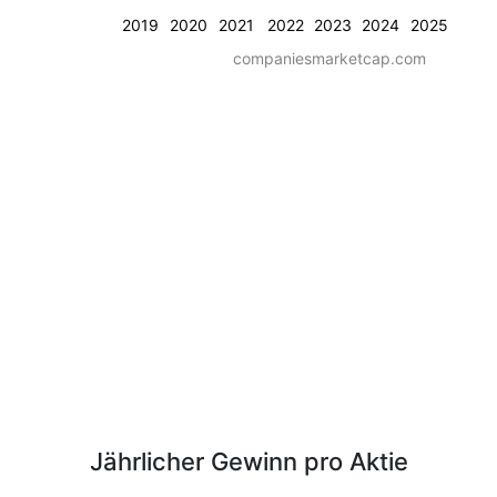
2019
2020
2021
2022
2023
2024
2025
companiesmarketcap.com
Jährlicher Gewinn pro Aktie