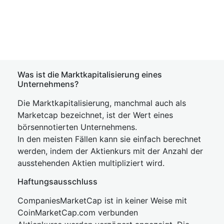
Was ist die Marktkapitalisierung eines
Unternehmens?
Die Marktkapitalisierung, manchmal auch als
Marketcap bezeichnet, ist der Wert eines
börsennotierten Unternehmens.
In den meisten Fällen kann sie einfach berechnet
werden, indem der Aktienkurs mit der Anzahl der
ausstehenden Aktien multipliziert wird.
Haftungsausschluss
CompaniesMarketCap ist in keiner Weise mit
CoinMarketCap.com verbunden