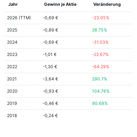
Jahr
Gewinn je Aktie
Veränderung
2026 (TTM)
-0,69 €
-23.05%
2025
-0,89 €
28.75%
2024
-0,69 €
-31.03%
2023
-1,01 €
-22.67%
2022
-1,30 €
-64.29%
2021
-3,64 €
290.7%
2020
-0,93 €
104.76%
2019
-0,46 €
90.68%
2018
-0,24 €