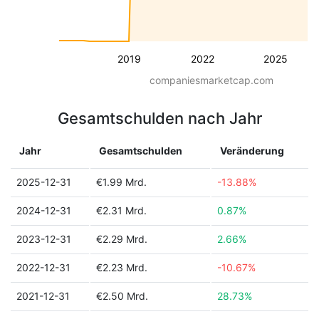
2019
2022
2025
companiesmarketcap.com
Gesamtschulden nach Jahr
Jahr
Gesamtschulden
Veränderung
2025-12-31
€1.99 Mrd.
-13.88%
2024-12-31
€2.31 Mrd.
0.87%
2023-12-31
€2.29 Mrd.
2.66%
2022-12-31
€2.23 Mrd.
-10.67%
2021-12-31
€2.50 Mrd.
28.73%