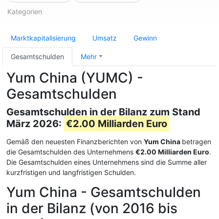
Kategorien
Marktkapitalisierung
Umsatz
Gewinn
Gesamtschulden
Mehr
Yum China (YUMC) -
Gesamtschulden
Gesamtschulden in der Bilanz zum Stand
März 2026:
€2.00 Milliarden Euro
Gemäß den neuesten Finanzberichten von
Yum China
betragen
die Gesamtschulden des Unternehmens
€2.00 Milliarden Euro
.
Die Gesamtschulden eines Unternehmens sind die Summe aller
kurzfristigen und langfristigen Schulden.
Yum China - Gesamtschulden
in der Bilanz (von 2016 bis