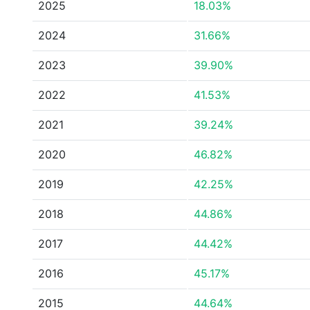
2025
18.03%
2024
31.66%
2023
39.90%
2022
41.53%
2021
39.24%
2020
46.82%
2019
42.25%
2018
44.86%
2017
44.42%
2016
45.17%
2015
44.64%