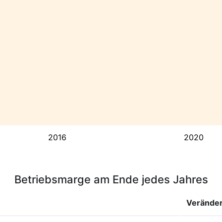
2016
2020
Betriebsmarge am Ende jedes Jahres
Verände