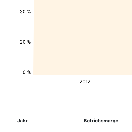
30 %
20 %
10 %
2012
Jahr
Betriebsmarge