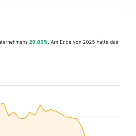
Unternehmens
29.83%
. Am Ende von 2025 hatte das