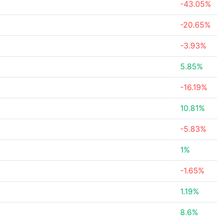
-43.05%
-20.65%
-3.93%
5.85%
-16.19%
10.81%
-5.83%
1%
-1.65%
1.19%
8.6%