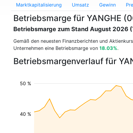
Marktkapitalisierung
Umsatz
Gewinn
Pre
Betriebsmarge für YANGHE (
Betriebsmarge zum Stand August 2026 
Gemäß den neuesten Finanzberichten und Aktienkur
Unternehmen eine Betriebsmarge von
18.03%
.
Betriebsmargenverlauf für Y
50 %
40 %