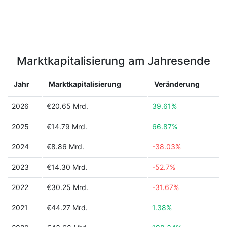
Marktkapitalisierung am Jahresende
Jahr
Marktkapitalisierung
Veränderung
2026
€20.65 Mrd.
39.61%
2025
€14.79 Mrd.
66.87%
2024
€8.86 Mrd.
-38.03%
2023
€14.30 Mrd.
-52.7%
2022
€30.25 Mrd.
-31.67%
2021
€44.27 Mrd.
1.38%