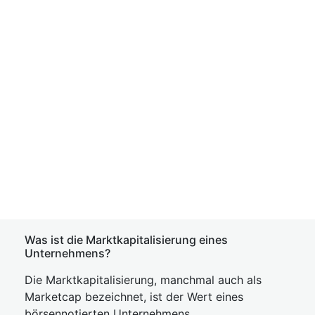
Was ist die Marktkapitalisierung eines
Unternehmens?
Die Marktkapitalisierung, manchmal auch als
Marketcap bezeichnet, ist der Wert eines
börsennotierten Unternehmens.