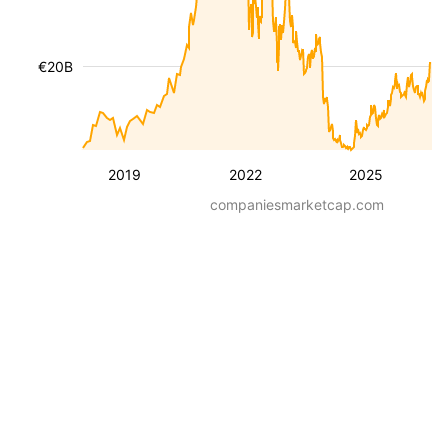
€20B
2019
2022
2025
companiesmarketcap.com