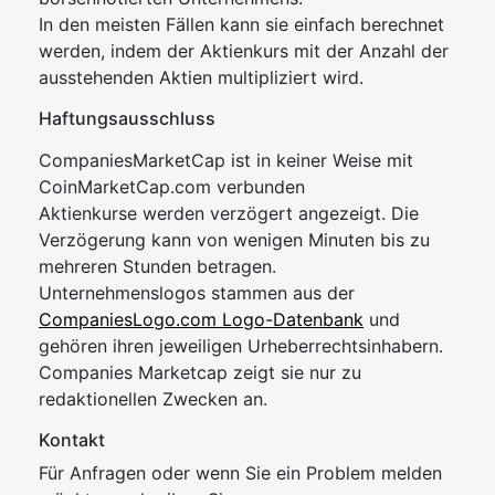
In den meisten Fällen kann sie einfach berechnet
werden, indem der Aktienkurs mit der Anzahl der
ausstehenden Aktien multipliziert wird.
Haftungsausschluss
CompaniesMarketCap ist in keiner Weise mit
CoinMarketCap.com verbunden
Aktienkurse werden verzögert angezeigt. Die
Verzögerung kann von wenigen Minuten bis zu
mehreren Stunden betragen.
Unternehmenslogos stammen aus der
CompaniesLogo.com Logo-Datenbank
und
gehören ihren jeweiligen Urheberrechtsinhabern.
Companies Marketcap zeigt sie nur zu
redaktionellen Zwecken an.
Kontakt
Für Anfragen oder wenn Sie ein Problem melden