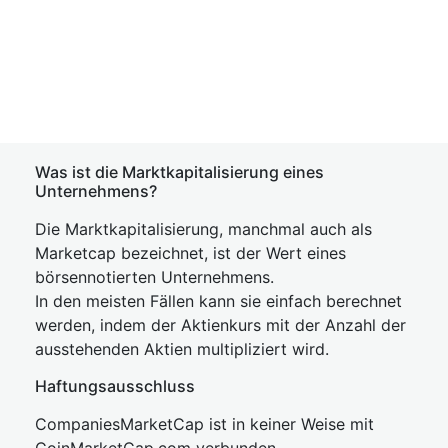
Was ist die Marktkapitalisierung eines
Unternehmens?
Die Marktkapitalisierung, manchmal auch als
Marketcap bezeichnet, ist der Wert eines
börsennotierten Unternehmens.
In den meisten Fällen kann sie einfach berechnet
werden, indem der Aktienkurs mit der Anzahl der
ausstehenden Aktien multipliziert wird.
Haftungsausschluss
CompaniesMarketCap ist in keiner Weise mit