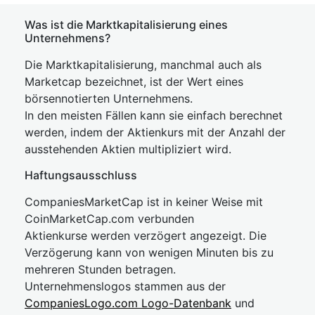
Was ist die Marktkapitalisierung eines
Unternehmens?
Die Marktkapitalisierung, manchmal auch als
Marketcap bezeichnet, ist der Wert eines
börsennotierten Unternehmens.
In den meisten Fällen kann sie einfach berechnet
werden, indem der Aktienkurs mit der Anzahl der
ausstehenden Aktien multipliziert wird.
Haftungsausschluss
CompaniesMarketCap ist in keiner Weise mit
CoinMarketCap.com verbunden
Aktienkurse werden verzögert angezeigt. Die
Verzögerung kann von wenigen Minuten bis zu
mehreren Stunden betragen.
Unternehmenslogos stammen aus der
CompaniesLogo.com Logo-Datenbank
und