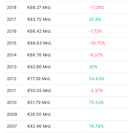
2018
€69.27 Mrd.
-17.28%
2017
€83.75 Mrd.
22.4%
2016
€68.42 Mrd.
-1.73%
2015
€69.63 Mrd.
-19.75%
2014
€86.76 Mrd.
-6.57%
2013
€92.86 Mrd.
20%
2012
€77.39 Mrd.
54.63%
2011
€50.05 Mrd.
-3.37%
2010
€51.79 Mrd.
75.53%
2009
€29.50 Mrd.
2007
€42.46 Mrd.
76.79%