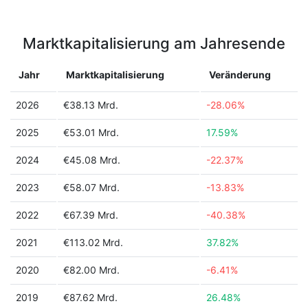
Marktkapitalisierung am Jahresende
Jahr
Marktkapitalisierung
Veränderung
2026
€38.13 Mrd.
-28.06%
2025
€53.01 Mrd.
17.59%
2024
€45.08 Mrd.
-22.37%
2023
€58.07 Mrd.
-13.83%
2022
€67.39 Mrd.
-40.38%
2021
€113.02 Mrd.
37.82%
2020
€82.00 Mrd.
-6.41%
2019
€87.62 Mrd.
26.48%