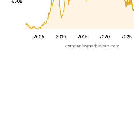
€50B
2005
2010
2015
2020
2025
companiesmarketcap.com