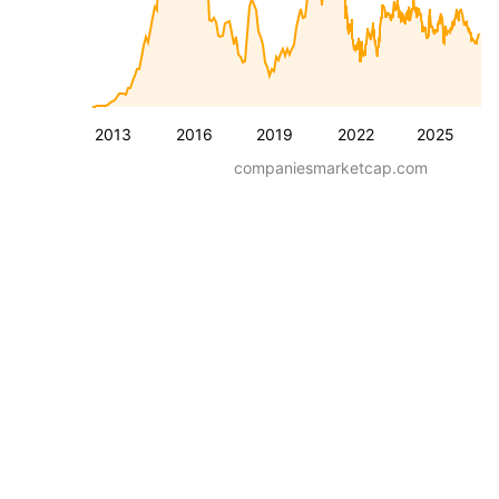
2013
2016
2019
2022
2025
companiesmarketcap.com