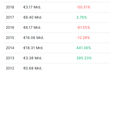
2018
€3.17 Mrd.
-50.51%
2017
€6.40 Mrd.
3.76%
2016
€6.17 Mrd.
-61.55%
2015
€16.06 Mrd.
-12.29%
2014
€18.31 Mrd.
441.38%
2013
€3.38 Mrd.
395.33%
2012
€0.68 Mrd.