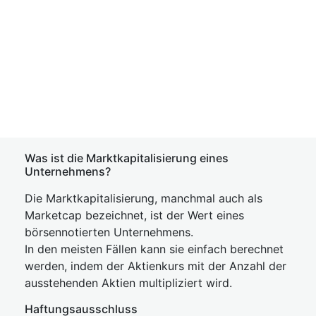
Was ist die Marktkapitalisierung eines
Unternehmens?
Die Marktkapitalisierung, manchmal auch als
Marketcap bezeichnet, ist der Wert eines
börsennotierten Unternehmens.
In den meisten Fällen kann sie einfach berechnet
werden, indem der Aktienkurs mit der Anzahl der
ausstehenden Aktien multipliziert wird.
Haftungsausschluss