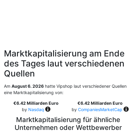
Marktkapitalisierung am Ende
des Tages laut verschiedenen
Quellen
Am
August 6. 2026
hatte Vipshop laut verschiedener Quellen
eine Marktkapitalisierung von:
€6.42 Milliarden Euro
€6.42 Milliarden Euro
by
Nasdaq
by
CompaniesMarketCap
Marktkapitalisierung für ähnliche
Unternehmen oder Wettbewerber