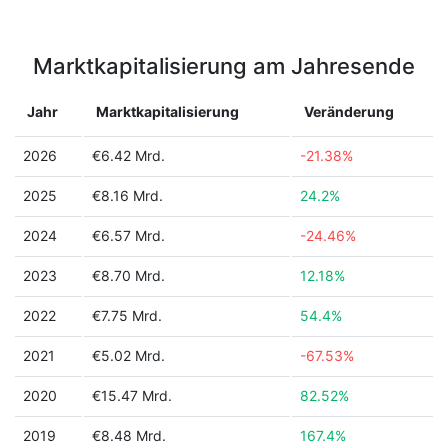
Marktkapitalisierung am Jahresende
Jahr
Marktkapitalisierung
Veränderung
2026
€6.42 Mrd.
-21.38%
2025
€8.16 Mrd.
24.2%
2024
€6.57 Mrd.
-24.46%
2023
€8.70 Mrd.
12.18%
2022
€7.75 Mrd.
54.4%
2021
€5.02 Mrd.
-67.53%
2020
€15.47 Mrd.
82.52%
2019
€8.48 Mrd.
167.4%