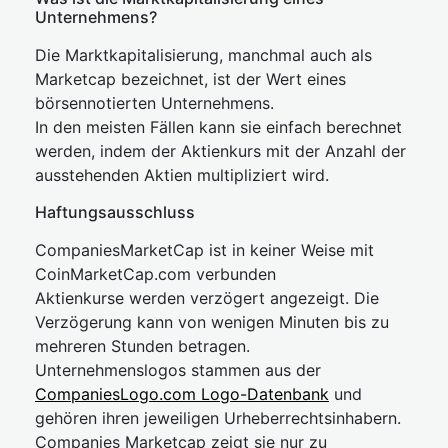
Unternehmens?
Die Marktkapitalisierung, manchmal auch als
Marketcap bezeichnet, ist der Wert eines
börsennotierten Unternehmens.
In den meisten Fällen kann sie einfach berechnet
werden, indem der Aktienkurs mit der Anzahl der
ausstehenden Aktien multipliziert wird.
Haftungsausschluss
CompaniesMarketCap ist in keiner Weise mit
CoinMarketCap.com verbunden
Aktienkurse werden verzögert angezeigt. Die
Verzögerung kann von wenigen Minuten bis zu
mehreren Stunden betragen.
Unternehmenslogos stammen aus der
CompaniesLogo.com Logo-Datenbank
und
gehören ihren jeweiligen Urheberrechtsinhabern.
Companies Marketcap zeigt sie nur zu