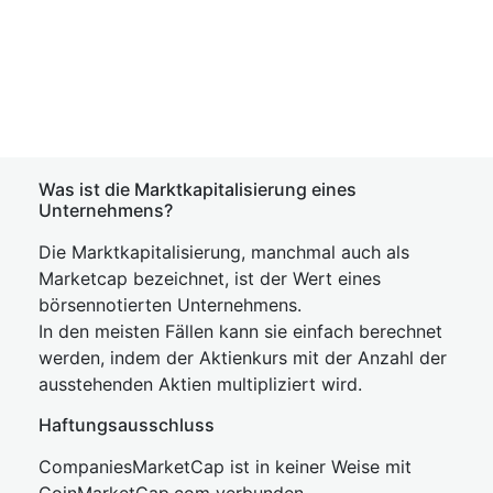
Was ist die Marktkapitalisierung eines
Unternehmens?
Die Marktkapitalisierung, manchmal auch als
Marketcap bezeichnet, ist der Wert eines
börsennotierten Unternehmens.
In den meisten Fällen kann sie einfach berechnet
werden, indem der Aktienkurs mit der Anzahl der
ausstehenden Aktien multipliziert wird.
Haftungsausschluss
CompaniesMarketCap ist in keiner Weise mit