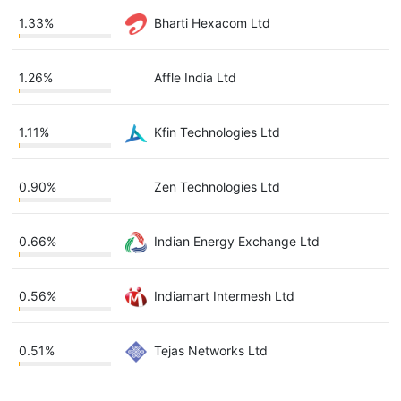
1.33%
Bharti Hexacom Ltd
1.26%
Affle India Ltd
1.11%
Kfin Technologies Ltd
0.90%
Zen Technologies Ltd
0.66%
Indian Energy Exchange Ltd
0.56%
Indiamart Intermesh Ltd
0.51%
Tejas Networks Ltd