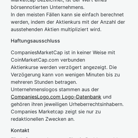
börsennotierten Unternehmens.
In den meisten Fällen kann sie einfach berechnet
werden, indem der Aktienkurs mit der Anzahl der
ausstehenden Aktien multipliziert wird.
Haftungsausschluss
CompaniesMarketCap ist in keiner Weise mit
CoinMarketCap.com verbunden
Aktienkurse werden verzögert angezeigt. Die
Verzögerung kann von wenigen Minuten bis zu
mehreren Stunden betragen.
Unternehmenslogos stammen aus der
CompaniesLogo.com Logo-Datenbank
und
gehören ihren jeweiligen Urheberrechtsinhabern.
Companies Marketcap zeigt sie nur zu
redaktionellen Zwecken an.
Kontakt