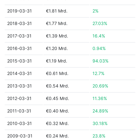
2019-03-31
€1.81 Mrd.
2%
2018-03-31
€1.77 Mrd.
27.03%
2017-03-31
€1.39 Mrd.
16.4%
2016-03-31
€1.20 Mrd.
0.94%
2015-03-31
€1.19 Mrd.
94.03%
2014-03-31
€0.61 Mrd.
12.7%
2013-03-31
€0.54 Mrd.
20.69%
2012-03-31
€0.45 Mrd.
11.36%
2011-03-31
€0.40 Mrd.
24.89%
2010-03-31
€0.32 Mrd.
30.18%
2009-03-31
€0.24 Mrd.
23.8%