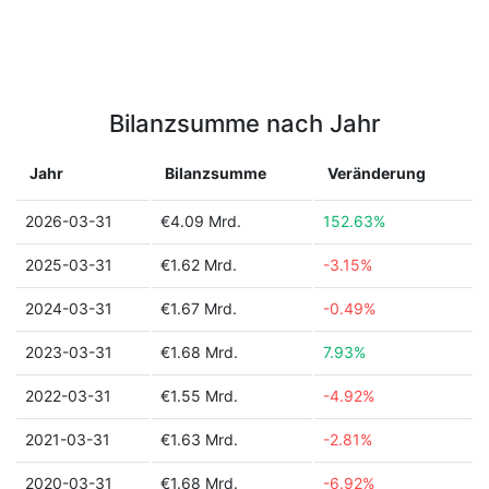
Bilanzsumme nach Jahr
Jahr
Bilanzsumme
Veränderung
2026-03-31
€4.09 Mrd.
152.63%
2025-03-31
€1.62 Mrd.
-3.15%
2024-03-31
€1.67 Mrd.
-0.49%
2023-03-31
€1.68 Mrd.
7.93%
2022-03-31
€1.55 Mrd.
-4.92%
2021-03-31
€1.63 Mrd.
-2.81%
2020-03-31
€1.68 Mrd.
-6.92%