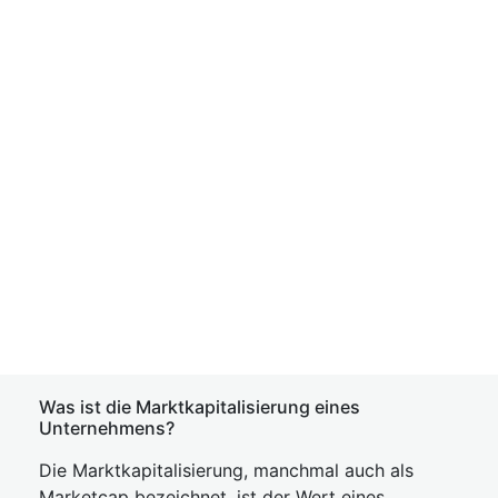
Was ist die Marktkapitalisierung eines
Unternehmens?
Die Marktkapitalisierung, manchmal auch als
Marketcap bezeichnet, ist der Wert eines