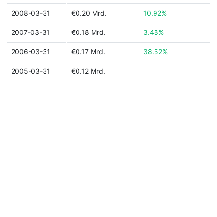
2008-03-31
€0.20 Mrd.
10.92%
2007-03-31
€0.18 Mrd.
3.48%
2006-03-31
€0.17 Mrd.
38.52%
2005-03-31
€0.12 Mrd.