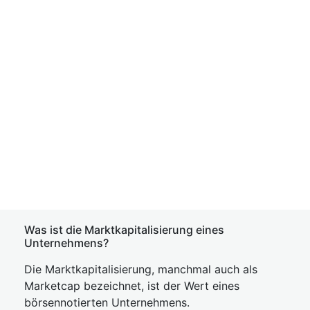
Was ist die Marktkapitalisierung eines
Unternehmens?
Die Marktkapitalisierung, manchmal auch als
Marketcap bezeichnet, ist der Wert eines
börsennotierten Unternehmens.