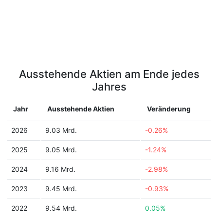
Ausstehende Aktien am Ende jedes
Jahres
Jahr
Ausstehende Aktien
Veränderung
2026
9.03 Mrd.
-0.26%
2025
9.05 Mrd.
-1.24%
2024
9.16 Mrd.
-2.98%
2023
9.45 Mrd.
-0.93%
2022
9.54 Mrd.
0.05%