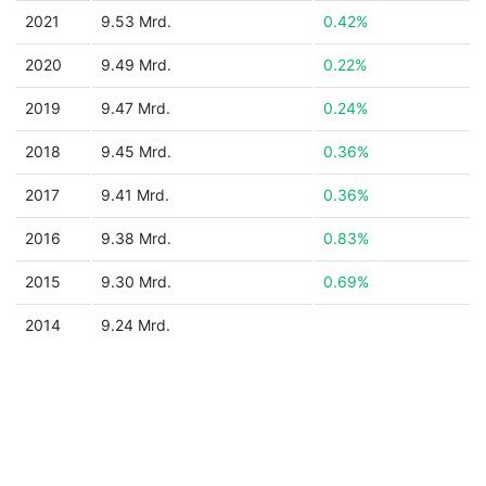
2021
9.53 Mrd.
0.42%
2020
9.49 Mrd.
0.22%
2019
9.47 Mrd.
0.24%
2018
9.45 Mrd.
0.36%
2017
9.41 Mrd.
0.36%
2016
9.38 Mrd.
0.83%
2015
9.30 Mrd.
0.69%
2014
9.24 Mrd.