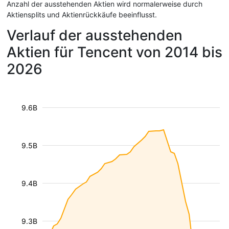
Anzahl der ausstehenden Aktien wird normalerweise durch
Aktiensplits und Aktienrückkäufe beeinflusst.
Verlauf der ausstehenden
Aktien für Tencent von 2014 bis
2026
9.6B
9.5B
9.4B
9.3B