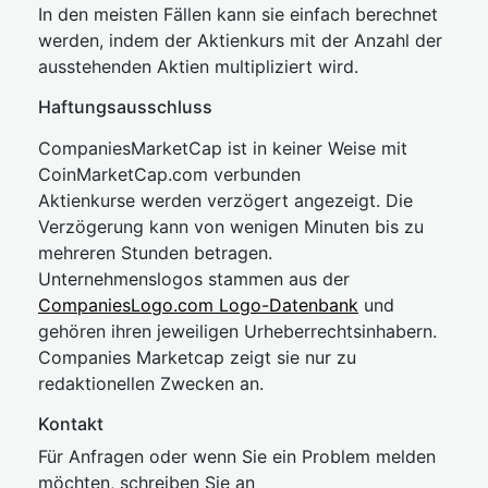
In den meisten Fällen kann sie einfach berechnet
werden, indem der Aktienkurs mit der Anzahl der
ausstehenden Aktien multipliziert wird.
Haftungsausschluss
CompaniesMarketCap ist in keiner Weise mit
CoinMarketCap.com verbunden
Aktienkurse werden verzögert angezeigt. Die
Verzögerung kann von wenigen Minuten bis zu
mehreren Stunden betragen.
Unternehmenslogos stammen aus der
CompaniesLogo.com Logo-Datenbank
und
gehören ihren jeweiligen Urheberrechtsinhabern.
Companies Marketcap zeigt sie nur zu
redaktionellen Zwecken an.
Kontakt
Für Anfragen oder wenn Sie ein Problem melden
möchten, schreiben Sie an