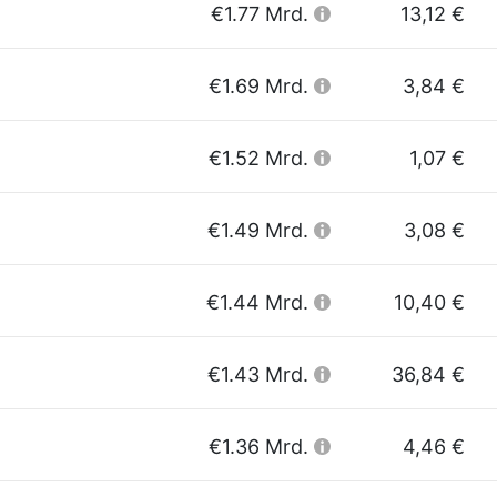
€1.77 Mrd.
13,12 €
€1.69 Mrd.
3,84 €
€1.52 Mrd.
1,07 €
€1.49 Mrd.
3,08 €
€1.44 Mrd.
10,40 €
€1.43 Mrd.
36,84 €
€1.36 Mrd.
4,46 €