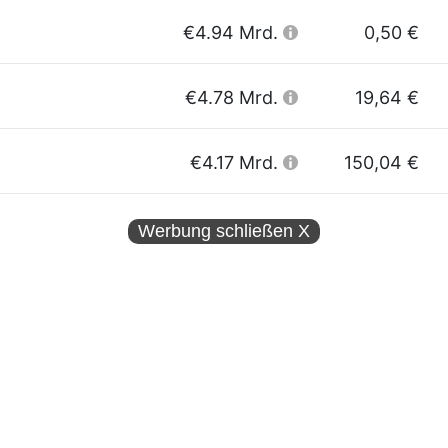
€4.94 Mrd.
0,50 €
€4.78 Mrd.
19,64 €
€4.17 Mrd.
150,04 €
Werbung schließen
X