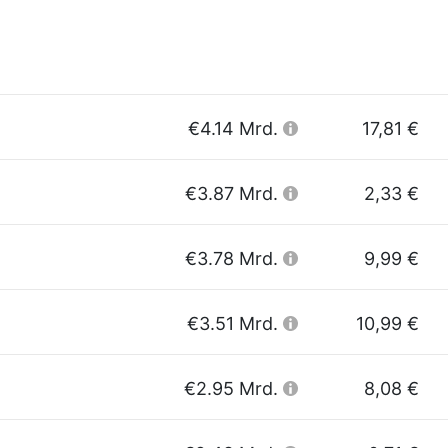
€4.14 Mrd.
17,81 €
€3.87 Mrd.
2,33 €
€3.78 Mrd.
9,99 €
€3.51 Mrd.
10,99 €
€2.95 Mrd.
8,08 €