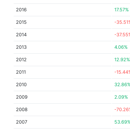
2016
17.57%
2015
-35.51
2014
-37.55
2013
4.06%
2012
12.92%
2011
-15.44
2010
32.86
2009
2.09%
2008
-70.26
2007
53.69