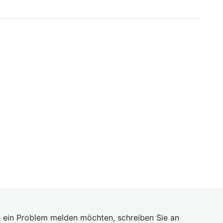
 ein Problem melden möchten, schreiben Sie an