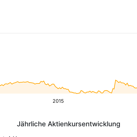
2015
Jährliche Aktienkursentwicklung