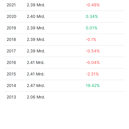
2021
2.39 Mrd.
-0.49%
2020
2.40 Mrd.
0.34%
2019
2.39 Mrd.
0.01%
2018
2.39 Mrd.
-0.1%
2017
2.39 Mrd.
-0.54%
2016
2.41 Mrd.
-0.04%
2015
2.41 Mrd.
-2.31%
2014
2.47 Mrd.
19.42%
2013
2.06 Mrd.