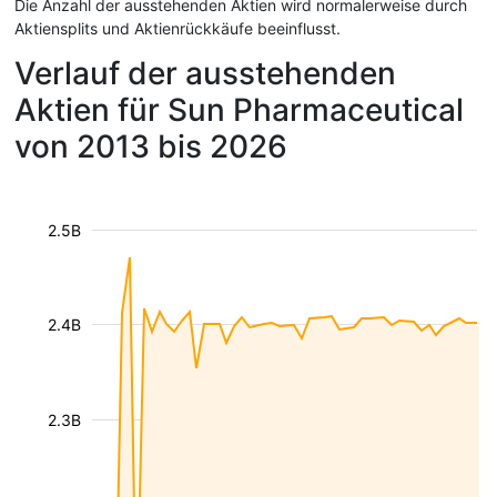
Die Anzahl der ausstehenden Aktien wird normalerweise durch
Aktiensplits und Aktienrückkäufe beeinflusst.
Verlauf der ausstehenden
Aktien für Sun Pharmaceutical
von 2013 bis 2026
2.5B
2.4B
2.3B