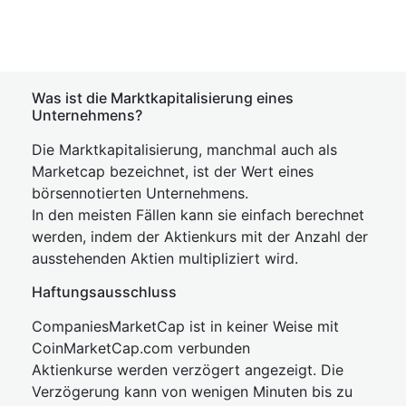
Was ist die Marktkapitalisierung eines
Unternehmens?
Die Marktkapitalisierung, manchmal auch als
Marketcap bezeichnet, ist der Wert eines
börsennotierten Unternehmens.
In den meisten Fällen kann sie einfach berechnet
werden, indem der Aktienkurs mit der Anzahl der
ausstehenden Aktien multipliziert wird.
Haftungsausschluss
CompaniesMarketCap ist in keiner Weise mit
CoinMarketCap.com verbunden
Aktienkurse werden verzögert angezeigt. Die
Verzögerung kann von wenigen Minuten bis zu