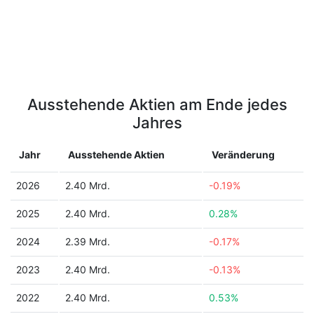
Ausstehende Aktien am Ende jedes
Jahres
Jahr
Ausstehende Aktien
Veränderung
2026
2.40 Mrd.
-0.19%
2025
2.40 Mrd.
0.28%
2024
2.39 Mrd.
-0.17%
2023
2.40 Mrd.
-0.13%
2022
2.40 Mrd.
0.53%